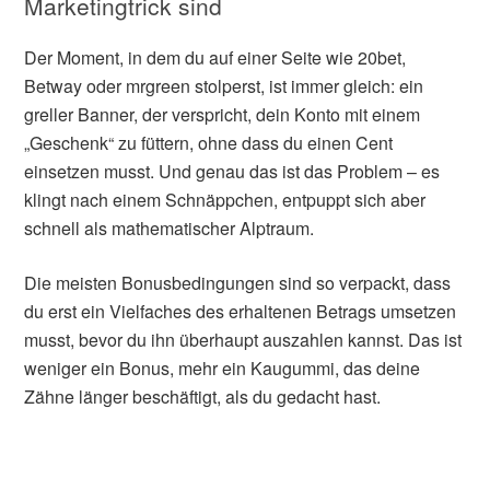
Marketingtrick sind
Der Moment, in dem du auf einer Seite wie 20bet,
Betway oder mrgreen stolperst, ist immer gleich: ein
greller Banner, der verspricht, dein Konto mit einem
„Geschenk“ zu füttern, ohne dass du einen Cent
einsetzen musst. Und genau das ist das Problem – es
klingt nach einem Schnäppchen, entpuppt sich aber
schnell als mathematischer Alptraum.
Die meisten Bonusbedingungen sind so verpackt, dass
du erst ein Vielfaches des erhaltenen Betrags umsetzen
musst, bevor du ihn überhaupt auszahlen kannst. Das ist
weniger ein Bonus, mehr ein Kaugummi, das deine
Zähne länger beschäftigt, als du gedacht hast.
Online Casino Curacao Geld zurück – Das wahre
Grauen hinter glänzenden Versprechen