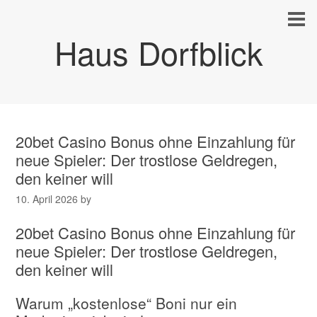
Haus Dorfblick
20bet Casino Bonus ohne Einzahlung für
neue Spieler: Der trostlose Geldregen,
den keiner will
10. April 2026
by
20bet Casino Bonus ohne Einzahlung für
neue Spieler: Der trostlose Geldregen,
den keiner will
Warum „kostenlose“ Boni nur ein