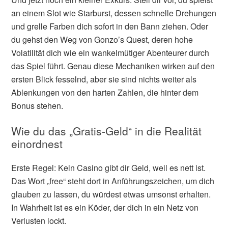
an einem Slot wie Starburst, dessen schnelle Drehungen
und grelle Farben dich sofort in den Bann ziehen. Oder
du gehst den Weg von Gonzo’s Quest, deren hohe
Volatilität dich wie ein wankelmütiger Abenteurer durch
das Spiel führt. Genau diese Mechaniken wirken auf den
ersten Blick fesselnd, aber sie sind nichts weiter als
Ablenkungen von den harten Zahlen, die hinter dem
Bonus stehen.
Wie du das „Gratis‑Geld“ in die Realität
einordnest
Erste Regel: Kein Casino gibt dir Geld, weil es nett ist.
Das Wort „free“ steht dort in Anführungszeichen, um dich
glauben zu lassen, du würdest etwas umsonst erhalten.
In Wahrheit ist es ein Köder, der dich in ein Netz von
Verlusten lockt.