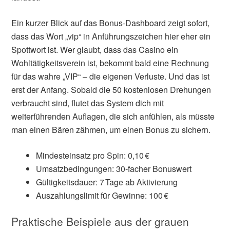
Ein kurzer Blick auf das Bonus‑Dashboard zeigt sofort,
dass das Wort „vip“ in Anführungszeichen hier eher ein
Spottwort ist. Wer glaubt, dass das Casino ein
Wohltätigkeitsverein ist, bekommt bald eine Rechnung
für das wahre „VIP“ – die eigenen Verluste. Und das ist
erst der Anfang. Sobald die 50 kostenlosen Drehungen
verbraucht sind, flutet das System dich mit
weiterführenden Auflagen, die sich anfühlen, als müsste
man einen Bären zähmen, um einen Bonus zu sichern.
Mindesteinsatz pro Spin: 0,10 €
Umsatzbedingungen: 30‑facher Bonuswert
Gültigkeitsdauer: 7 Tage ab Aktivierung
Auszahlungslimit für Gewinne: 100 €
Praktische Beispiele aus der grauen