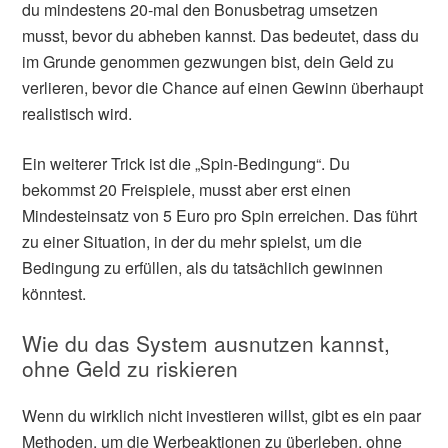
du mindestens 20‑mal den Bonusbetrag umsetzen
musst, bevor du abheben kannst. Das bedeutet, dass du
im Grunde genommen gezwungen bist, dein Geld zu
verlieren, bevor die Chance auf einen Gewinn überhaupt
realistisch wird.
Ein weiterer Trick ist die „Spin‑Bedingung“. Du
bekommst 20 Freispiele, musst aber erst einen
Mindesteinsatz von 5 Euro pro Spin erreichen. Das führt
zu einer Situation, in der du mehr spielst, um die
Bedingung zu erfüllen, als du tatsächlich gewinnen
könntest.
Wie du das System ausnutzen kannst,
ohne Geld zu riskieren
Wenn du wirklich nicht investieren willst, gibt es ein paar
Methoden, um die Werbeaktionen zu überleben, ohne