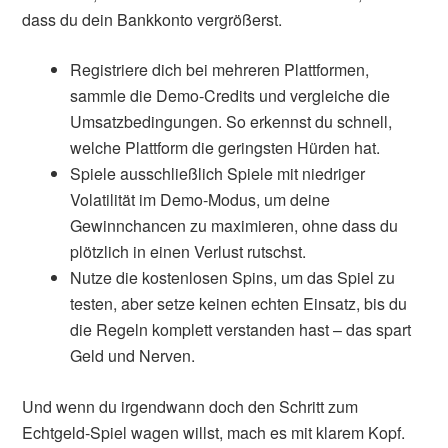
dass du dein Bankkonto vergrößerst.
Registriere dich bei mehreren Plattformen,
sammle die Demo‑Credits und vergleiche die
Umsatzbedingungen. So erkennst du schnell,
welche Plattform die geringsten Hürden hat.
Spiele ausschließlich Spiele mit niedriger
Volatilität im Demo‑Modus, um deine
Gewinnchancen zu maximieren, ohne dass du
plötzlich in einen Verlust rutschst.
Nutze die kostenlosen Spins, um das Spiel zu
testen, aber setze keinen echten Einsatz, bis du
die Regeln komplett verstanden hast – das spart
Geld und Nerven.
Und wenn du irgendwann doch den Schritt zum
Echtgeld‑Spiel wagen willst, mach es mit klarem Kopf.