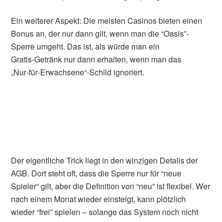
Ein weiterer Aspekt: Die meisten Casinos bieten einen
Bonus an, der nur dann gilt, wenn man die “Oasis”-
Sperre umgeht. Das ist, als würde man ein
Gratis‑Getränk nur dann erhalten, wenn man das
„Nur‑für‑Erwachsene“-Schild ignoriert.
Online Casino Deutschland Seriös – Der bittere
Geschmack von Versprechen und Geldwäsche
Megaways Slots Echtgeld Spielen: Das unverblümte
Aufblitzen der Gewinnillusion
Der eigentliche Trick liegt in den winzigen Details der
AGB. Dort steht oft, dass die Sperre nur für “neue
Spieler” gilt, aber die Definition von “neu” ist flexibel. Wer
nach einem Monat wieder einsteigt, kann plötzlich
wieder “frei” spielen – solange das System noch nicht