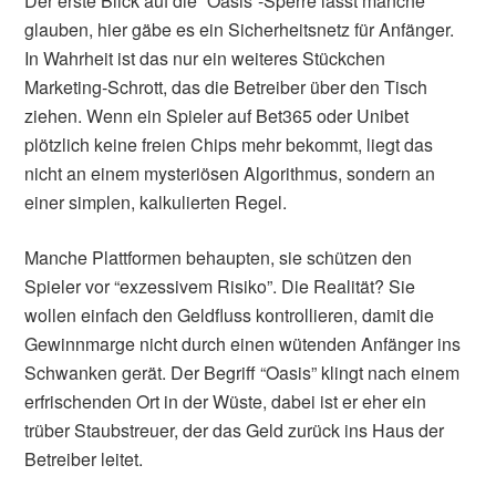
Der erste Blick auf die “Oasis”-Sperre lässt manche
glauben, hier gäbe es ein Sicherheitsnetz für Anfänger.
In Wahrheit ist das nur ein weiteres Stückchen
Marketing‑Schrott, das die Betreiber über den Tisch
ziehen. Wenn ein Spieler auf Bet365 oder Unibet
plötzlich keine freien Chips mehr bekommt, liegt das
nicht an einem mysteriösen Algorithmus, sondern an
einer simplen, kalkulierten Regel.
Manche Plattformen behaupten, sie schützen den
Spieler vor “exzessivem Risiko”. Die Realität? Sie
wollen einfach den Geldfluss kontrollieren, damit die
Gewinnmarge nicht durch einen wütenden Anfänger ins
Schwanken gerät. Der Begriff “Oasis” klingt nach einem
erfrischenden Ort in der Wüste, dabei ist er eher ein
trüber Staubstreuer, der das Geld zurück ins Haus der
Betreiber leitet.