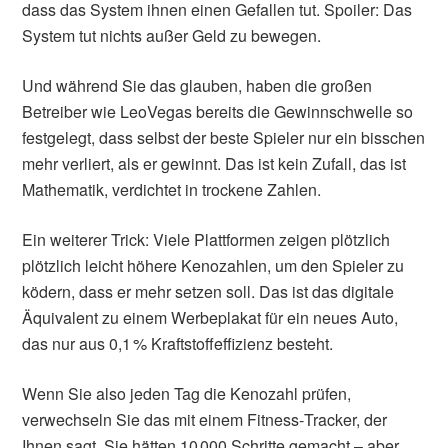
dass das System ihnen einen Gefallen tut. Spoiler: Das
System tut nichts außer Geld zu bewegen.
Und während Sie das glauben, haben die großen
Betreiber wie LeoVegas bereits die Gewinnschwelle so
festgelegt, dass selbst der beste Spieler nur ein bisschen
mehr verliert, als er gewinnt. Das ist kein Zufall, das ist
Mathematik, verdichtet in trockene Zahlen.
Ein weiterer Trick: Viele Plattformen zeigen plötzlich
plötzlich leicht höhere Kenozahlen, um den Spieler zu
ködern, dass er mehr setzen soll. Das ist das digitale
Äquivalent zu einem Werbeplakat für ein neues Auto,
das nur aus 0,1 % Kraftstoffeffizienz besteht.
Wenn Sie also jeden Tag die Kenozahl prüfen,
verwechseln Sie das mit einem Fitness‑Tracker, der
Ihnen sagt, Sie hätten 10 000 Schritte gemacht – aber