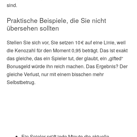
sind.
Praktische Beispiele, die Sie nicht
übersehen sollten
Stellen Sie sich vor, Sie setzen 10 € auf eine Linie, weil
die Kenozahl für den Moment 0,95 beträgt. Das ist exakt
das gleiche, das ein Spieler tut, der glaubt, ein „gifted“
Bonusgeld würde ihn reich machen. Das Ergebnis? Der
gleiche Verlust, nur mit einem bisschen mehr
Selbstbetrug.
Jackpot City Casino: Exklusiver Bonuscode ohne
Einzahlung – Der knallharte Realitäts-Check
Handy Casino Spiele Gründe Jackpots: Warum das
Große Gewinnen meist ein Fehler ist
Ein Spieler prüft jede Minute die aktuelle