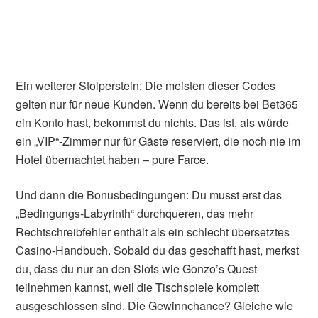
wahre Schlachtfeld hinter dem Glitzer
Cosmo Casino Bonus ohne Einzahlung sofort kassieren
– das trockene Zahlenwerk, das niemanden begeistert
Ein weiterer Stolperstein: Die meisten dieser Codes
gelten nur für neue Kunden. Wenn du bereits bei Bet365
ein Konto hast, bekommst du nichts. Das ist, als würde
ein „VIP“-Zimmer nur für Gäste reserviert, die noch nie im
Hotel übernachtet haben – pure Farce.
Und dann die Bonusbedingungen: Du musst erst das
„Bedingungs‑Labyrinth“ durchqueren, das mehr
Rechtschreibfehler enthält als ein schlecht übersetztes
Casino‑Handbuch. Sobald du das geschafft hast, merkst
du, dass du nur an den Slots wie Gonzo’s Quest
teilnehmen kannst, weil die Tischspiele komplett
ausgeschlossen sind. Die Gewinnchance? Gleiche wie