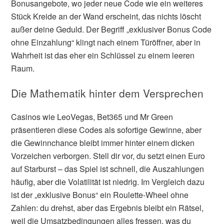
Bonusangebote, wo jeder neue Code wie ein weiteres
Stück Kreide an der Wand erscheint, das nichts löscht
außer deine Geduld. Der Begriff „exklusiver Bonus Code
ohne Einzahlung“ klingt nach einem Türöffner, aber in
Wahrheit ist das eher ein Schlüssel zu einem leeren
Raum.
Die Mathematik hinter dem Versprechen
Casinos wie LeoVegas, Bet365 und Mr Green
präsentieren diese Codes als sofortige Gewinne, aber
die Gewinnchance bleibt immer hinter einem dicken
Vorzeichen verborgen. Stell dir vor, du setzt einen Euro
auf Starburst – das Spiel ist schnell, die Auszahlungen
häufig, aber die Volatilität ist niedrig. Im Vergleich dazu
ist der „exklusive Bonus“ ein Roulette‑Wheel ohne
Zahlen: du drehst, aber das Ergebnis bleibt ein Rätsel,
weil die Umsatzbedingungen alles fressen, was du