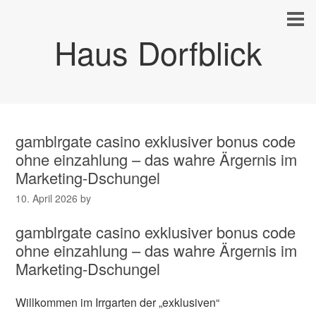
Haus Dorfblick
gamblrgate casino exklusiver bonus code
ohne einzahlung – das wahre Ärgernis im
Marketing-Dschungel
10. April 2026
by
gamblrgate casino exklusiver bonus code
ohne einzahlung – das wahre Ärgernis im
Marketing-Dschungel
Willkommen im Irrgarten der „exklusiven“