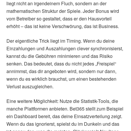
liegt nicht an irgendeinem Fluch, sondern an der
mathematischen Struktur der Spiele. Jeder Bonus wird
vom Betreiber so gestaltet, dass er den Hausvorteil
erhöht – das ist keine Verschwörung, das ist Business.
Der eigentliche Trick liegt im Timing. Wenn du deine
Einzahlungen und Auszahlungen clever synchronisierst,
kannst du die Gebühren minimieren und das Risiko
senken. Das bedeutet, dass du nicht jedes „Freispiel“
annimmst, das dir angeboten wird, sondern nur dann,
wenn du es wirklich brauchst, um einen bestehenden
Verlust auszugleichen.
Eine weitere Möglichkeit: Nutze die Statistik-Tools, die
manche Plattformen anbieten. Bet365 stellt zum Beispiel
ein Dashboard bereit, das deine Einsatzverteilung zeigt.
Wenn du das ignorierst, spielst du im Dunkeln und das