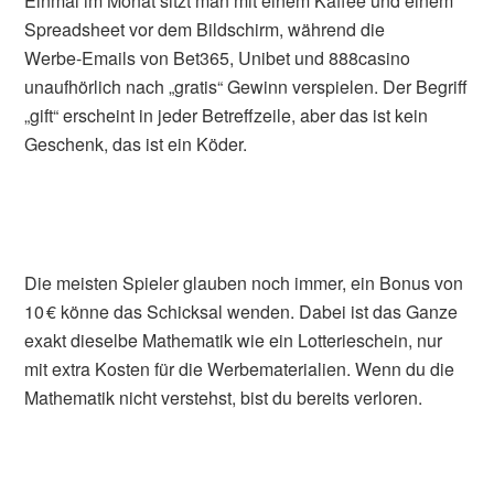
Einmal im Monat sitzt man mit einem Kaffee und einem
Spreadsheet vor dem Bildschirm, während die
Werbe‑Emails von Bet365, Unibet und 888casino
unaufhörlich nach „gratis“ Gewinn verspielen. Der Begriff
„gift“ erscheint in jeder Betreffzeile, aber das ist kein
Geschenk, das ist ein Köder.
Betway Casino Bonus Code 2026 ohne Einzahlung: Der
trostlose Spaß für Sparfüchse
Die meisten Spieler glauben noch immer, ein Bonus von
10 € könne das Schicksal wenden. Dabei ist das Ganze
exakt dieselbe Mathematik wie ein Lotterieschein, nur
mit extra Kosten für die Werbematerialien. Wenn du die
Mathematik nicht verstehst, bist du bereits verloren.
Online Slots Hohe Gewinne – Wenn das Glück endlich
eine gerechte Portion abgibt