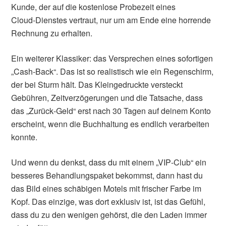
Kunde, der auf die kostenlose Probezeit eines
Cloud‑Dienstes vertraut, nur um am Ende eine horrende
Rechnung zu erhalten.
Ein weiterer Klassiker: das Versprechen eines sofortigen
„Cash‑Back“. Das ist so realistisch wie ein Regenschirm,
der bei Sturm hält. Das Kleingedruckte versteckt
Gebühren, Zeitverzögerungen und die Tatsache, dass
das „Zurück‑Geld“ erst nach 30 Tagen auf deinem Konto
erscheint, wenn die Buchhaltung es endlich verarbeiten
konnte.
Und wenn du denkst, dass du mit einem „VIP‑Club“ ein
besseres Behandlungspaket bekommst, dann hast du
das Bild eines schäbigen Motels mit frischer Farbe im
Kopf. Das einzige, was dort exklusiv ist, ist das Gefühl,
dass du zu den wenigen gehörst, die den Laden immer