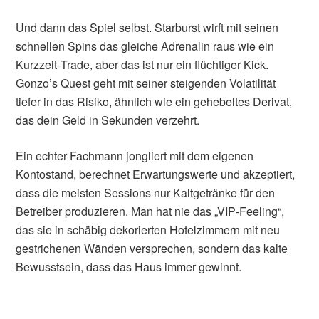
Und dann das Spiel selbst. Starburst wirft mit seinen
schnellen Spins das gleiche Adrenalin raus wie ein
Kurzzeit‑Trade, aber das ist nur ein flüchtiger Kick.
Gonzo’s Quest geht mit seiner steigenden Volatilität
tiefer in das Risiko, ähnlich wie ein gehebeltes Derivat,
das dein Geld in Sekunden verzehrt.
Ein echter Fachmann jongliert mit dem eigenen
Kontostand, berechnet Erwartungswerte und akzeptiert,
dass die meisten Sessions nur Kaltgetränke für den
Betreiber produzieren. Man hat nie das „VIP‑Feeling“,
das sie in schäbig dekorierten Hotelzimmern mit neu
gestrichenen Wänden versprechen, sondern das kalte
Bewusstsein, dass das Haus immer gewinnt.
Casinoplus Willkommensbonus ohne Einzahlung 2026: