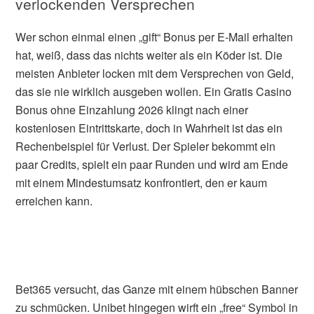
verlockenden Versprechen
Wer schon einmal einen „gift“ Bonus per E‑Mail erhalten
hat, weiß, dass das nichts weiter als ein Köder ist. Die
meisten Anbieter locken mit dem Versprechen von Geld,
das sie nie wirklich ausgeben wollen. Ein Gratis Casino
Bonus ohne Einzahlung 2026 klingt nach einer
kostenlosen Eintrittskarte, doch in Wahrheit ist das ein
Rechenbeispiel für Verlust. Der Spieler bekommt ein
paar Credits, spielt ein paar Runden und wird am Ende
mit einem Mindestumsatz konfrontiert, den er kaum
erreichen kann.
greatwin casino bonus code 2026 ohne einzahlung – der
kalte Aufschlag, den niemand braucht
Bet365 versucht, das Ganze mit einem hübschen Banner
zu schmücken. Unibet hingegen wirft ein „free“ Symbol in