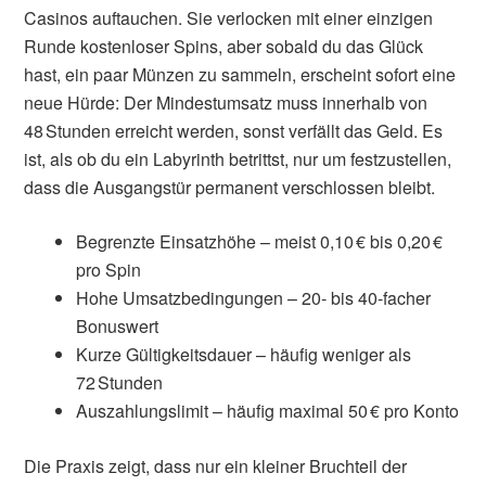
Casinos auftauchen. Sie verlocken mit einer einzigen
Runde kostenloser Spins, aber sobald du das Glück
hast, ein paar Münzen zu sammeln, erscheint sofort eine
neue Hürde: Der Mindestumsatz muss innerhalb von
48 Stunden erreicht werden, sonst verfällt das Geld. Es
ist, als ob du ein Labyrinth betrittst, nur um festzustellen,
dass die Ausgangstür permanent verschlossen bleibt.
Begrenzte Einsatzhöhe – meist 0,10 € bis 0,20 €
pro Spin
Hohe Umsatzbedingungen – 20‑ bis 40‑facher
Bonuswert
Kurze Gültigkeitsdauer – häufig weniger als
72 Stunden
Auszahlungslimit – häufig maximal 50 € pro Konto
Die Praxis zeigt, dass nur ein kleiner Bruchteil der