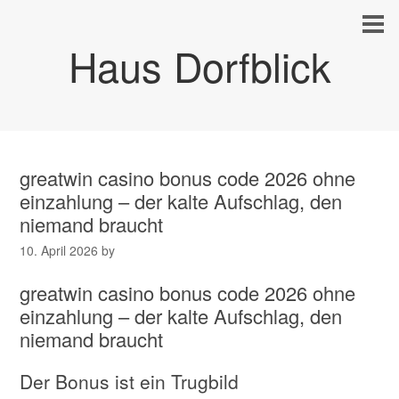
Haus Dorfblick
greatwin casino bonus code 2026 ohne
einzahlung – der kalte Aufschlag, den
niemand braucht
10. April 2026
by
greatwin casino bonus code 2026 ohne
einzahlung – der kalte Aufschlag, den
niemand braucht
Der Bonus ist ein Trugbild