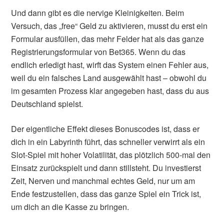
Und dann gibt es die nervige Kleinigkeiten. Beim
Versuch, das „free“ Geld zu aktivieren, musst du erst ein
Formular ausfüllen, das mehr Felder hat als das ganze
Registrierungsformular von Bet365. Wenn du das
endlich erledigt hast, wirft das System einen Fehler aus,
weil du ein falsches Land ausgewählt hast – obwohl du
im gesamten Prozess klar angegeben hast, dass du aus
Deutschland spielst.
Der eigentliche Effekt dieses Bonuscodes ist, dass er
dich in ein Labyrinth führt, das schneller verwirrt als ein
Slot‑Spiel mit hoher Volatilität, das plötzlich 500‑mal den
Einsatz zurückspielt und dann stillsteht. Du investierst
Zeit, Nerven und manchmal echtes Geld, nur um am
Ende festzustellen, dass das ganze Spiel ein Trick ist,
um dich an die Kasse zu bringen.