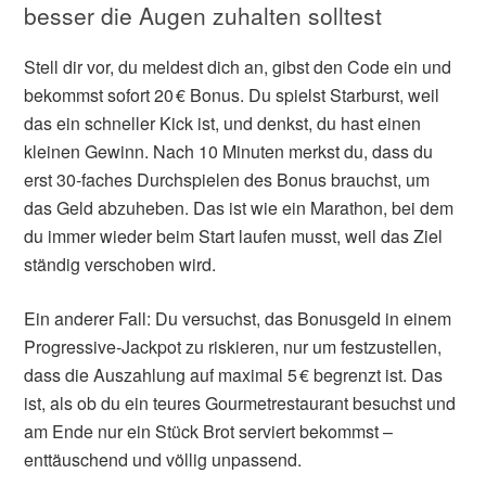
besser die Augen zuhalten solltest
Stell dir vor, du meldest dich an, gibst den Code ein und
bekommst sofort 20 € Bonus. Du spielst Starburst, weil
das ein schneller Kick ist, und denkst, du hast einen
kleinen Gewinn. Nach 10 Minuten merkst du, dass du
erst 30‑faches Durchspielen des Bonus brauchst, um
das Geld abzuheben. Das ist wie ein Marathon, bei dem
du immer wieder beim Start laufen musst, weil das Ziel
ständig verschoben wird.
Ein anderer Fall: Du versuchst, das Bonusgeld in einem
Progressive‑Jackpot zu riskieren, nur um festzustellen,
dass die Auszahlung auf maximal 5 € begrenzt ist. Das
ist, als ob du ein teures Gourmetrestaurant besuchst und
am Ende nur ein Stück Brot serviert bekommst –
enttäuschend und völlig unpassend.