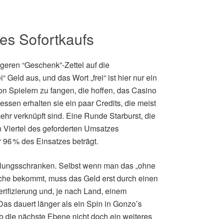
es Sofortkaufs
igeren “Geschenk”-Zettel auf die
“ Geld aus, und das Wort „frei“ ist hier nur ein
n Spielern zu fangen, die hoffen, das Casino
ssen erhalten sie ein paar Credits, die meist
hr verknüpft sind. Eine Runde Starburst, die
n Viertel des geforderten Umsatzes
 96 % des Einsatzes beträgt.
ahlungsschranken. Selbst wenn man das „ohne
che bekommt, muss das Geld erst durch einen
erifizierung und, je nach Land, einem
as dauert länger als ein Spin in Gonzo’s
ob die nächste Ebene nicht doch ein weiteres