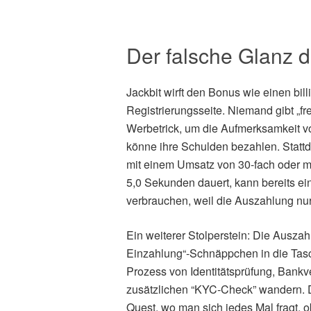
Fassade
Der falsche Glanz d
Jackbit wirft den Bonus wie einen bill
Registrierungsseite. Niemand gibt „frei
Werbetrick, um die Aufmerksamkeit vo
könne ihre Schulden bezahlen. Stattde
mit einem Umsatz von 30‑fach oder me
5,0 Sekunden dauert, kann bereits ei
verbrauchen, weil die Auszahlung nur
Ein weiterer Stolperstein: Die Ausz
Einzahlung“-Schnäppchen in die Tas
Prozess von Identitätsprüfung, Bankv
zusätzlichen “KYC‑Check” wandern. D
Quest, wo man sich jedes Mal fragt, 