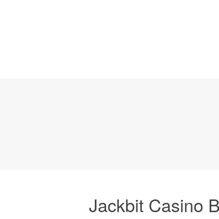
Datenschutzerk
Jackbit Casino 