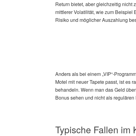
Return bietet, aber gleichzeitig nicht 
mittlerer Volatilität, wie zum Beispie
Risiko und möglicher Auszahlung besse
Betway Casino Bonus Code 2026 ohne
Sparfüchse
Kenozahlen aktuell heute: Warum di
verstauben lässt
Anders als bei einem „VIP“‑Program
Motel mit neuer Tapete passt, ist es 
behandeln. Wenn man das Geld überh
Bonus sehen und nicht als reguläre
Online Casino mit 3 Walzen Slots: De
Typische Fallen im 