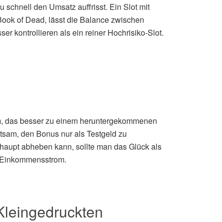
zu schnell den Umsatz auffrisst. Ein Slot mit
l Book of Dead, lässt die Balance zwischen
r kontrollieren als ein reiner Hochrisiko‑Slot.
 Einzahlung: Der trostlose Spaß für
e Zahlenklemme jedes Casino im Keller
m, das besser zu einem heruntergekommenen
ratsam, den Bonus nur als Testgeld zu
aupt abheben kann, sollte man das Glück als
n Einkommensstrom.
r wahre Preis für Retro‑Nostalgie
Kleingedruckten