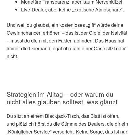
Monetäre Transparenz, aber kaum Nervenkitzel.
Live‑Dealer, aber keine „exotische Atmosphäre“.
Und weil du glaubst, ein kostenloses „gift“ würde deine
Gewinnchancen erhöhen – das ist der Gipfel der Naivität
– musst du dich mit den Fakten abfinden: Das Haus hat
immer die Oberhand, egal ob du in einer Oase sitzt oder
nicht.
Online Glücksspiel Seriös – Der harte Blick hinter den
glitzernden Vorhängen
Strategien im Alltag – oder warum du
nicht alles glauben solltest, was glänzt
Du sitzt an einem Blackjack‑Tisch, das Blatt ist offen,
und plötzlich hörst du die Stimme des Dealers, die dir ein
„Königlicher Service“ verspricht. Keine Sorge, das ist nur