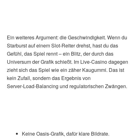
Online Casino Verzeichnis: Die nüchterne Realität hinter
dem Werbegetöse
Ein weiteres Argument: die Geschwindigkeit. Wenn du
Starburst auf einem Slot‑Reiter drehst, hast du das
Gefühl, das Spiel rennt – ein Blitz, der durch das
Universum der Grafik schießt. Im Live‑Casino dagegen
zieht sich das Spiel wie ein zäher Kaugummi. Das ist
kein Zufall, sondern das Ergebnis von
Server‑Load‑Balancing und regulatorischen Zwängen.
Das wahre Grauen hinter dem seriösen Online Casino
Deutschland – Keine Gratisgutscheine, nur leere
Versprechen
Keine Oasis‑Grafik, dafür klare Bildrate.