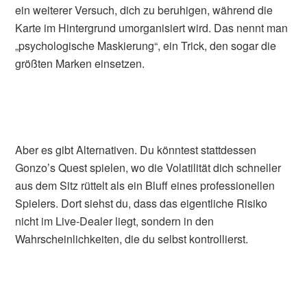
ein weiterer Versuch, dich zu beruhigen, während die
Karte im Hintergrund umorganisiert wird. Das nennt man
„psychologische Maskierung“, ein Trick, den sogar die
größten Marken einsetzen.
Online Casino Top Spiele: Die nüchterne Realität hinter
dem Glitzer
Aber es gibt Alternativen. Du könntest stattdessen
Gonzo’s Quest spielen, wo die Volatilität dich schneller
aus dem Sitz rüttelt als ein Bluff eines professionellen
Spielers. Dort siehst du, dass das eigentliche Risiko
nicht im Live‑Dealer liegt, sondern in den
Wahrscheinlichkeiten, die du selbst kontrollierst.
Seriöses Casino ohne deutsche Lizenz 2026 – Die harte
Wahrheit für Profis