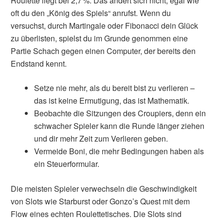
Roulette liegt bei 2,7 %. Das ändert sich nicht, egal wie
oft du den „König des Spiels“ anrufst. Wenn du
versuchst, durch Martingale oder Fibonacci dein Glück
zu überlisten, spielst du im Grunde genommen eine
Partie Schach gegen einen Computer, der bereits den
Endstand kennt.
Setze nie mehr, als du bereit bist zu verlieren –
das ist keine Ermutigung, das ist Mathematik.
Beobachte die Sitzungen des Croupiers, denn ein
schwacher Spieler kann die Runde länger ziehen
und dir mehr Zeit zum Verlieren geben.
Vermeide Boni, die mehr Bedingungen haben als
ein Steuerformular.
Die meisten Spieler verwechseln die Geschwindigkeit
von Slots wie Starburst oder Gonzo’s Quest mit dem
Flow eines echten Roulettetisches. Die Slots sind