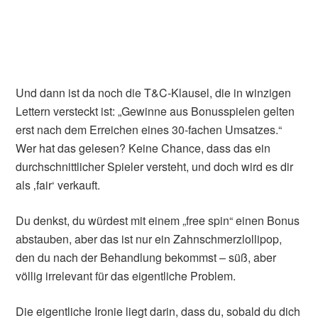
Online Casino Auszahlung ohne Wartezeit: Warum das
Versprechen meist ein Hirngespinst ist
Online Casino zahlt Gewinn nicht aus – der bittere Alltag
eines Profi‑Geldschürfers
Und dann ist da noch die T&C‑Klausel, die in winzigen
Lettern versteckt ist: „Gewinne aus Bonusspielen gelten
erst nach dem Erreichen eines 30‑fachen Umsatzes.“
Wer hat das gelesen? Keine Chance, dass das ein
durchschnittlicher Spieler versteht, und doch wird es dir
als ‚fair‘ verkauft.
Du denkst, du würdest mit einem „free spin“ einen Bonus
abstauben, aber das ist nur ein Zahnschmerzlollipop,
den du nach der Behandlung bekommst – süß, aber
völlig irrelevant für das eigentliche Problem.
Die eigentliche Ironie liegt darin, dass du, sobald du dich