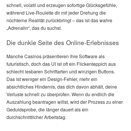
schnell, volatil und erzeugen sofortige Glücksgefühle,
während Live‑Roulette dir mit jeder Drehung die
nüchterne Realität zurückbringt – das ist das wahre
„Adrenalin“, das du suchst.
Die dunkle Seite des Online‑Erlebnisses
Manche Casinos präsentieren ihre Software als
futuristisch, doch das UI ist oft ein Flickenteppich aus
schlecht lesbaren Schriftarten und winzigen Buttons.
Das ist weniger ein Design‑Fehler, mehr ein
absichtliches Hindernis, das dich davon abhält, deine
Verluste schnell zu überprüfen. Wenn du endlich die
Auszahlung beantragen willst, wird der Prozess zu einer
Geduldsprobe, die länger dauert als ein
durchschnittlicher Arbeitstag.