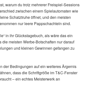
st, warum du trotz mehrerer Freispiel‑Sessions
terschied zwischen einem Spielautomaten wie
leine Schatztruhe öffnet, und den meisten
genommen nur leere Pappschachteln sind.
le“ in ihr Glückstagebuch, als wäre das ein
dass die meisten Werbe‑Botschaften nur darauf
zahlungen und kleinen Gewinnen gefangen zu
n der Bedingungen auf ein weiteres Ärgernis
wähnen, dass die Schriftgröße im T&C‑Fenster
 braucht – ein echtes Meisterwerk an