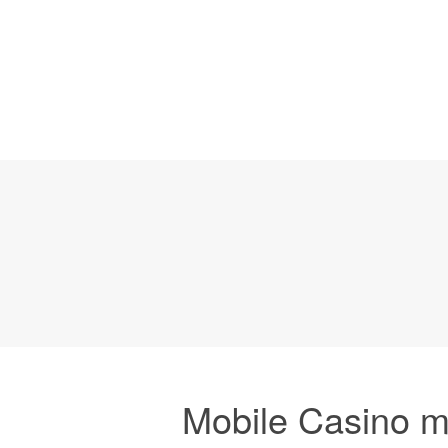
Datenschutzerk
Mobile Casino mi