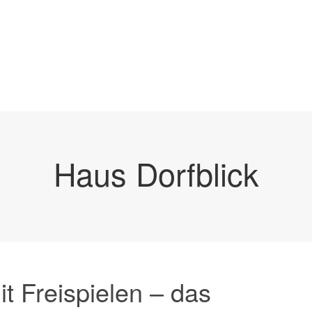
lärung
Ferienwohnung 1
Ferienwohnung 2
F
Ferienwohnungen Sankt Englmar
Impressum
Haus Dorfblick
t Freispielen – das