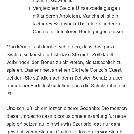
hoch Ihr Gewinn ist.
Vergleichen Sie die Umsatzbedingungen
mit anderen Anbietern. Manchmal ist ein
kleineres Bonuspaket bei einem anderen
Casino mit leichteren Bedingungen besser.
Man könnte fast darüber schreiben, dass das ganze
System so konstruiert ist, dass Sie mehr Zeit damit
verbringen, den Bonus zu aktivieren, als tatsächlich zu
spielen. Das erinnert an einen Slot wie Gonzo’s Quest,
bei dem Sie ständig nach dem nächsten Schatz graben,
nur um am Ende festzustellen, dass die Schatztruhe leer
ist.
Und schließlich ein letzter, bitterer Gedanke: Die meisten
dieser „mrpacho casino bonus ohne einzahlung für neue
spieler“ setzen auf ein win‑win‑Szenario, das nur dann
gewinnt, wenn Sie das Casino verlassen, bevor Sie die