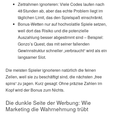
Zeitrahmen ignorieren: Viele Codes laufen nach
48 Stunden ab, aber das echte Problem liegt im
täglichen Limit, das den Spielspaß einschränkt.
Bonus‑Wetten nur auf hochvolatile Spiele setzen,
weil dort das Risiko und die potenzielle
Auszahlung besser abgestimmt sind – Beispiel:
Gonzo’s Quest, das mit seiner fallenden
Gewinnstruktur schneller „verbraucht“ wird als ein
langsamer Slot.
Die meisten Spieler ignorieren natürlich die feinen
Zeilen, weil sie zu beschäftigt sind, die nächsten „free
spins“ zu jagen. Kurz gesagt: Ohne präzise Zahlen im
Kopf wird der Bonus zum Nichts.
Die dunkle Seite der Werbung: Wie
Marketing die Wahrnehmung trübt