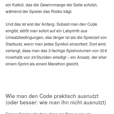
ein Kalkül, das die Gewinnmarge der Seite schützt,
während der Spieler das Risiko trägt.
Und das ist erst der Anfang. Sobald man den Code
eingibt, stößt man sofort auf ein Labyrinth aus
Umsatzbedingungen, das länger ist als die Spielzeit von
Starburst, wenn man jedes Symbol einsortiert. Dort wird
verlangt, dass man das 3‑fachige Spielvolumen von 30 €
innerhalb von 24 Stunden erledigt – ein Ansatz, der eher
einem Sprint als einem Marathon gleicht.
Online Casino Slots Echtgeld: Der kalte Blick hinter den
glänzenden Fassaden
Wie man den Code praktisch ausnutzt
(oder besser: wie man ihn nicht ausnutzt)