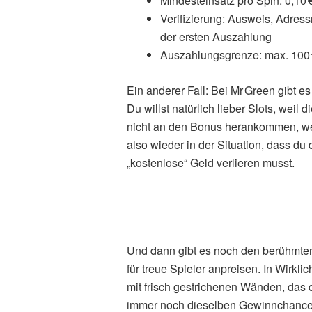
Mindesteinsatz pro Spin: 0,10 €
Verifizierung: Ausweis, Adre
der ersten Auszahlung
Auszahlungsgrenze: max. 100 €
Ein anderer Fall: Bei Mr Green gibt es 
Du willst natürlich lieber Slots, weil
nicht an den Bonus herankommen, weil 
also wieder in der Situation, dass du
„kostenlose“ Geld verlieren musst.
Loft Casino Free Spins ohne Einzahlu
Wüstenmeer der Bonusversprechen
Und dann gibt es noch den berühmten 
für treue Spieler anpreisen. In Wirklich
mit frisch gestrichenen Wänden, das d
immer noch dieselben Gewinnchancen h