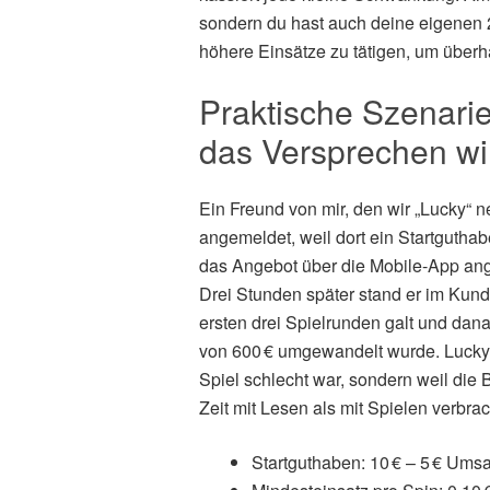
sondern du hast auch deine eigenen 20
höhere Einsätze zu tätigen, um übe
Praktische Szenarie
das Versprechen wir
Ein Freund von mir, den wir „Lucky“ 
angemeldet, weil dort ein Startgutha
das Angebot über die Mobile‑App ang
Drei Stunden später stand er im Kunde
ersten drei Spielrunden galt und dana
von 600 € umgewandelt wurde. Lucky 
Spiel schlecht war, sondern weil di
Zeit mit Lesen als mit Spielen verbrac
Startguthaben: 10 € – 5 € Umsa