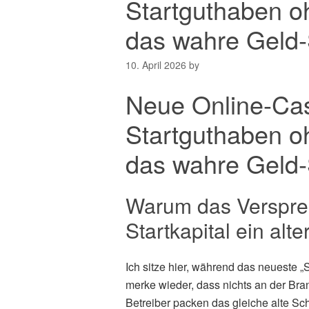
Startguthaben o
das wahre Geld
10. April 2026
by
Neue Online-Cas
Startguthaben o
das wahre Geld
Warum das Verspre
Startkapital ein alter
Ich sitze hier, während das neueste 
merke wieder, dass nichts an der Br
Betreiber packen das gleiche alte Sc