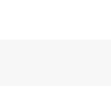
erienwohnung 3