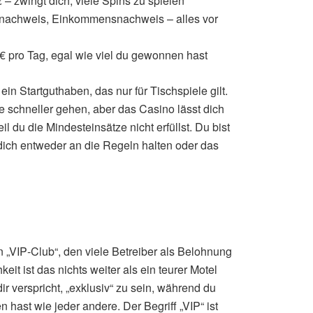
 – zwingt dich, viele Spins zu spielen
ssnachweis, Einkommensnachweis – alles vor
 pro Tag, egal wie viel du gewonnen hast
ein Startguthaben, das nur für Tischspiele gilt.
 die schneller gehen, aber das Casino lässt dich
du die Mindesteinsätze nicht erfüllst. Du bist
 dich entweder an die Regeln halten oder das
ng Aktuell – Der neue Tropfen im trockenen
„VIP‑Club“, den viele Betreiber als Belohnung
keit ist das nichts weiter als ein teurer Motel
ir verspricht, „exklusiv“ zu sein, während du
ast wie jeder andere. Der Begriff „VIP“ ist