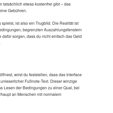
tatsächlich etwas kostenfrei gibt – das
eine Gebühren.
ielst, ist also ein Trugbild. Die Realität ist
edingungen, begrenzten Auszahlungsfenstern
e dafür sorgen, dass du nicht einfach das Geld
.
ohne einzahlung – Der kalte Schnappschuss der
fnest, wirst du feststellen, dass das Interface
, unleserlicher Fußnote‑Text. Dieser winzige
s Lesen der Bedingungen zu einer Qual, bei
berhaupt an Menschen mit normalem