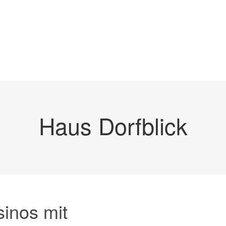
lärung
Ferienwohnung 1
Ferienwohnung 2
F
Ferienwohnungen Sankt Englmar
Impressum
Haus Dorfblick
inos mit