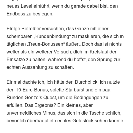
neues Level einführt, wenn du gerade dabei bist, den
Endboss zu besiegen.
Einige Betreiber versuchen, das Ganze mit einer
scheinbaren „Kundenbindung“ zu maskieren, die sich in
täglichen „Treue‑Bonussen“ äußert. Doch das ist nichts
weiter als ein weiterer Versuch, dich im Kreislauf der
Einsätze zu halten, während du hoffst, den Sprung zur
echten Auszahlung zu schaffen.
Einmal dachte ich, ich hätte den Durchblick: Ich nutzte
den 10‑Euro‑Bonus, spielte Starburst und ein paar
Runden Gonzo’s Quest, um die Bedingungen zu
erfüllen. Das Ergebnis? Ein kleines, aber
unvermeidliches Minus, das sich in die Tasche schlich,
bevor ich überhaupt ein echtes Geldstück sehen konnte.