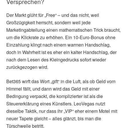
Versprechen?
Der Markt glüht für „Free“ – und das nicht, weil
Großzügigkeit herrscht, sondern weil jede
Marketingabteilung einen mathematischen Trick braucht,
um die Klickrate zu erhöhen. Ein 10‑Euro-Bonus ohne
Einzahlung klingt nach einem warmen Handschlag,
doch in Wahrheit ist es eher ein kalter Handschlag, der
nach dem Lesen des Kleingedrucks sofort wieder
zurückgezogen wird.
Bet365 wirft das Wort „gift“ in die Luft, als ob Geld vom
Himmel fällt, und dann wird das Geld mit einer
Bedingung verpackt, die komplizierter ist als die
Steuererklärung eines Künstlers. LeoVegas nutzt
dieselbe Taktik, nur dass ihr „VIP“ eher einem Motel mit
neuer Tapete gleicht – alles glänzt, bis man die
Türschwelle betritt.