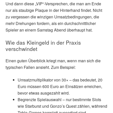
Und dann diese „VIP“-Versprechen, die man am Ende
nur als staubige Plaque in der Hinterhand findet. Nicht
zu vergessen die winzigen Umsatzbedingungen, die
mehr Drehungen fordern, als ein durchschnittlicher
Spieler an einem Samstag Abend überhaupt hat.
Wie das Kleingeld in der Praxis
verschwindet
Einen guten Überblick kriegt man, wenn man sich die
typischen Fallen ansieht. Zum Beispiel:
Umsatzmultiplikator von 30× – das bedeutet, 20
Euro müssen 600 Euro an Einsätzen erreichen,
bevor etwas ausgezahlt wird.
Begrenzte Spielauswahl – nur bestimmte Slots
wie Starburst und Gonzo’s Quest zählen, während
Table‑Games komplett aussortiert sind.