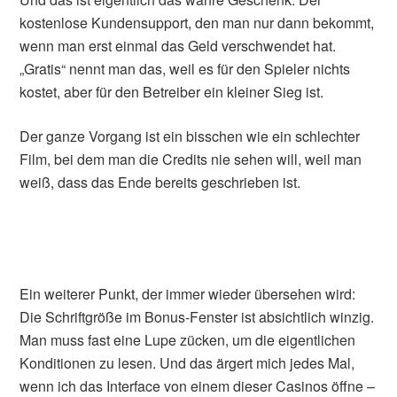
kostenlose Kundensupport, den man nur dann bekommt,
wenn man erst einmal das Geld verschwendet hat.
„Gratis“ nennt man das, weil es für den Spieler nichts
kostet, aber für den Betreiber ein kleiner Sieg ist.
Der ganze Vorgang ist ein bisschen wie ein schlechter
Film, bei dem man die Credits nie sehen will, weil man
weiß, dass das Ende bereits geschrieben ist.
big5casino gratis bonus ohne einzahlung holen – der
kalte Scherz der Marketing‑Maschinerie
Ein weiterer Punkt, der immer wieder übersehen wird:
Die Schriftgröße im Bonus‑Fenster ist absichtlich winzig.
Man muss fast eine Lupe zücken, um die eigentlichen
Konditionen zu lesen. Und das ärgert mich jedes Mal,
wenn ich das Interface von einem dieser Casinos öffne –