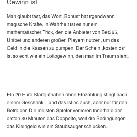
Gewinn ist
Man glaubt fast, das Wort „Bonus“ hat irgendwann
magische Kräfte. In Wahrheit ist es nur ein
mathematischer Trick, den die Anbieter von Bet365,
Unibet und anderen großen Playern nutzen, um das
Geld in die Kassen zu pumpen. Der Schein „kostenlos“
ist so echt wie ein Lottogewinn, den man im Traum sieht.
lunaslots casino bonus code 2026 ohne einzahlung –
das greifbare Ärgernis für echte Spieler
Ein 20 Euro Startguthaben ohne Einzahlung klingt nach
einem Geschenk – und das ist es auch, aber nur für den
Betreiber. Die meisten Spieler verlieren innerhalb der
ersten 30 Minuten das Doppelte, weil die Bedingungen
das Kleingeld wie ein Staubsauger schlucken.