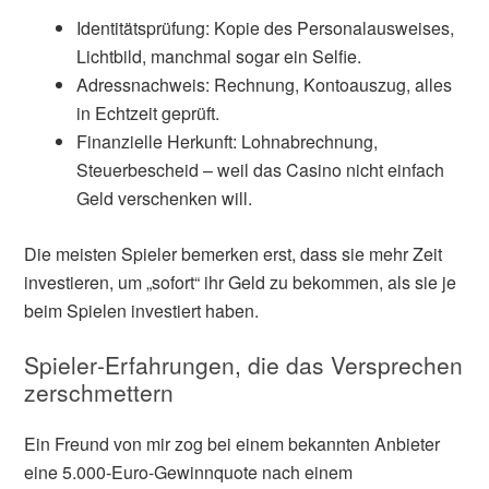
Identitätsprüfung: Kopie des Personalausweises,
Lichtbild, manchmal sogar ein Selfie.
Adressnachweis: Rechnung, Kontoauszug, alles
in Echtzeit geprüft.
Finanzielle Herkunft: Lohnabrechnung,
Steuerbescheid – weil das Casino nicht einfach
Geld verschenken will.
Die meisten Spieler bemerken erst, dass sie mehr Zeit
investieren, um „sofort“ ihr Geld zu bekommen, als sie je
beim Spielen investiert haben.
Spieler‑Erfahrungen, die das Versprechen
zerschmettern
Ein Freund von mir zog bei einem bekannten Anbieter
eine 5.000‑Euro-Gewinnquote nach einem