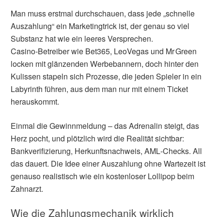
Man muss erstmal durchschauen, dass jede „schnelle
Auszahlung“ ein Marketingtrick ist, der genau so viel
Substanz hat wie ein leeres Versprechen.
Casino‑Betreiber wie Bet365, LeoVegas und Mr Green
locken mit glänzenden Werbebannern, doch hinter den
Kulissen stapeln sich Prozesse, die jeden Spieler in ein
Labyrinth führen, aus dem man nur mit einem Ticket
herauskommt.
Einmal die Gewinnmeldung – das Adrenalin steigt, das
Herz pocht, und plötzlich wird die Realität sichtbar:
Bankverifizierung, Herkunftsnachweis, AML‑Checks. All
das dauert. Die Idee einer Auszahlung ohne Wartezeit ist
genauso realistisch wie ein kostenloser Lollipop beim
Zahnarzt.
Wie die Zahlungsmechanik wirklich