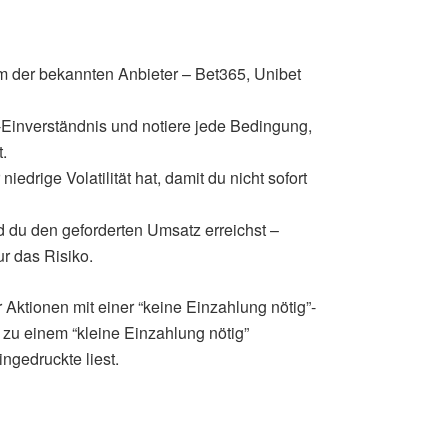
em der bekannten Anbieter – Bet365, Unibet
‑Einverständnis und notiere jede Bedingung,
t.
niedrige Volatilität hat, damit du nicht sofort
 du den geforderten Umsatz erreichst –
ur das Risiko.
Aktionen mit einer “keine Einzahlung nötig”-
 zu einem “kleine Einzahlung nötig”
ngedruckte liest.
r wahre Preis für Retro‑Nostalgie