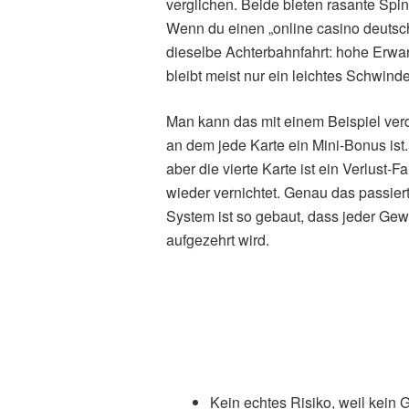
verglichen. Beide bieten rasante Spins,
Wenn du einen „online casino deutsch
dieselbe Achterbahnfahrt: hohe Erwa
bleibt meist nur ein leichtes Schwinde
Man kann das mit einem Beispiel verdeu
an dem jede Karte ein Mini‑Bonus ist.
aber die vierte Karte ist ein Verlust‑
wieder vernichtet. Genau das passier
System ist so gebaut, dass jeder Gew
aufgezehrt wird.
Online Casino Top 10 Deutschland – D
Versprechen
Alpha Casino: Der exklusive Bonusco
Marketing‑Geldwäsche
Kein echtes Risiko, weil kein 