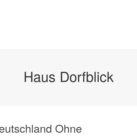
lärung
Ferienwohnung 1
Ferienwohnung 2
F
Ferienwohnungen Sankt Englmar
Impressum
Haus Dorfblick
Deutschland Ohne