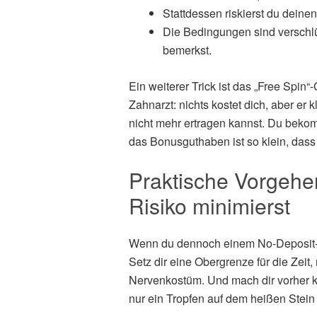
Stattdessen riskierst du deine
Die Bedingungen sind verschlüs
bemerkst.
Ein weiterer Trick ist das „Free Spin“
Zahnarzt: nichts kostet dich, aber er
nicht mehr ertragen kannst. Du bekom
das Bonusguthaben ist so klein, dass 
Praktische Vorgehe
Risiko minimierst
Wenn du dennoch einem No‑Deposit‑De
Setz dir eine Obergrenze für die Zeit, 
Nervenkostüm. Und mach dir vorher k
nur ein Tropfen auf dem heißen Stein i