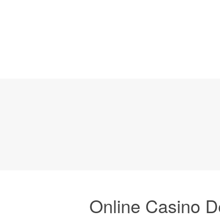
Datenschutzerk
Online Casino 