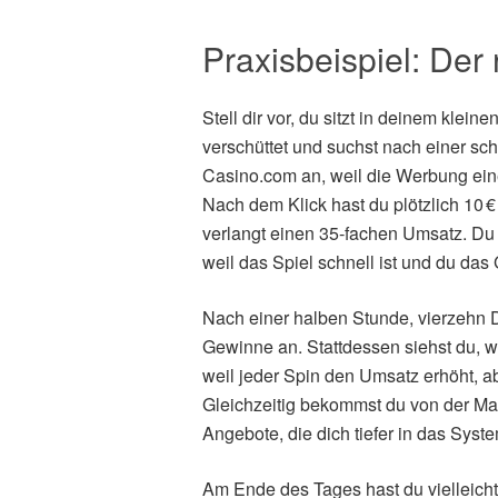
Praxisbeispiel: Der 
Stell dir vor, du sitzt in deinem klei
verschüttet und suchst nach einer sc
Casino.com an, weil die Werbung ein
Nach dem Klick hast du plötzlich 10
verlangt einen 35‑fachen Umsatz. Du 
weil das Spiel schnell ist und du das
Nach einer halben Stunde, vierzehn 
Gewinne an. Stattdessen siehst du, 
weil jeder Spin den Umsatz erhöht, a
Gleichzeitig bekommst du von der Mar
Angebote, die dich tiefer in das Syst
Am Ende des Tages hast du vielleicht