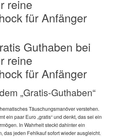
 reine
ock für Anfänger
ratis Guthaben bei
 reine
ock für Anfänger
 dem „Gratis‑Guthaben“
thematisches Täuschungsmanöver verstehen.
t ein paar Euro „gratis“ und denkt, das sei ein
mögen. In Wahrheit steckt dahinter ein
das jeden Fehlkauf sofort wieder ausgleicht.