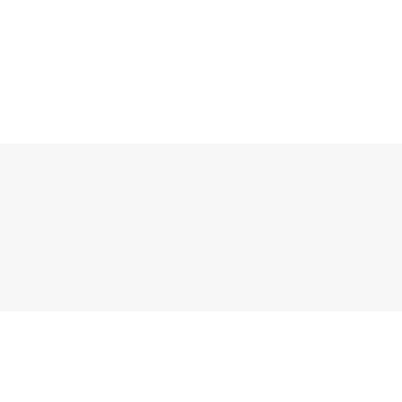
erienwohnung 3