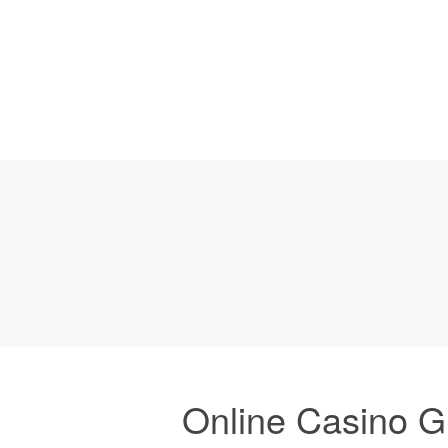
Datenschutzerk
Online Casino G