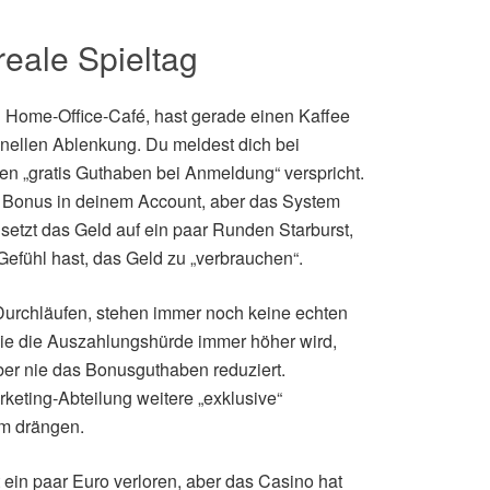
reale Spieltag
nen Home‑Office‑Café, hast gerade einen Kaffee
hnellen Ablenkung. Du meldest dich bei
en „gratis Guthaben bei Anmeldung“ verspricht.
 € Bonus in deinem Account, aber das System
setzt das Geld auf ein paar Runden Starburst,
 Gefühl hast, das Geld zu „verbrauchen“.
Durchläufen, stehen immer noch keine echten
wie die Auszahlungshürde immer höher wird,
ber nie das Bonusguthaben reduziert.
keting‑Abteilung weitere „exklusive“
em drängen.
 ein paar Euro verloren, aber das Casino hat