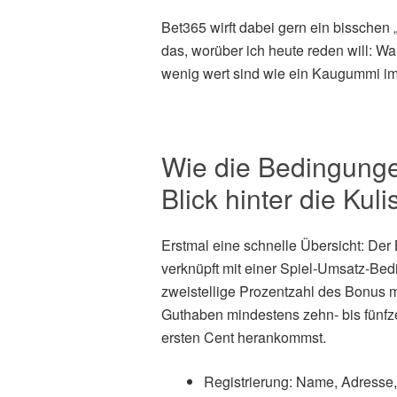
Bet365 wirft dabei gern ein bisschen
das, worüber ich heute reden will: 
wenig wert sind wie ein Kaugummi im
Seriöses Casino ohne deutsche Lizenz
Wie die Bedingungen
Blick hinter die Kul
Erstmal eine schnelle Übersicht: Der B
verknüpft mit einer Spiel‑Umsatz‑Bed
zweistellige Prozentzahl des Bonus me
Guthaben mindestens zehn‑ bis fünf
ersten Cent herankommst.
Registrierung: Name, Adresse,