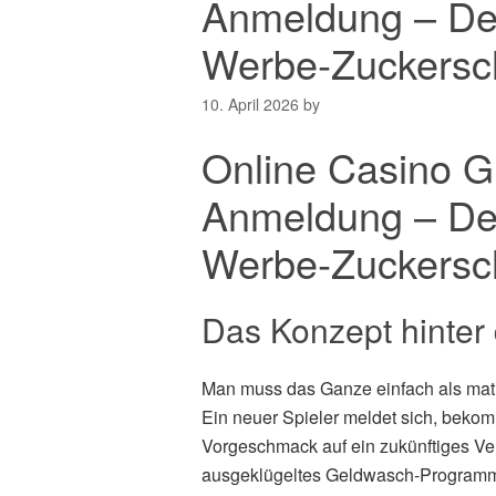
Anmeldung – Der
Werbe‑Zuckersch
10. April 2026
by
Online Casino G
Anmeldung – Der
Werbe‑Zuckersch
Das Konzept hinter
Man muss das Ganze einfach als ma
Ein neuer Spieler meldet sich, bekomm
Vorgeschmack auf ein zukünftiges Ver
ausgeklügeltes Geldwasch‑Programm, 