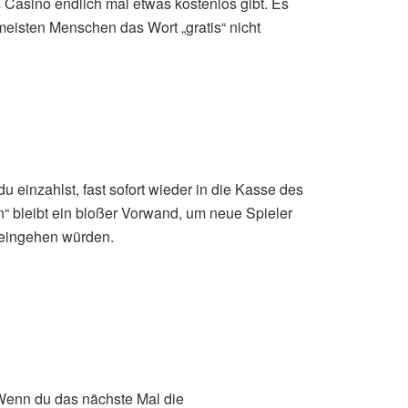
s Casino endlich mal etwas kostenlos gibt. Es
ie meisten Menschen das Wort „gratis“ nicht
ne Realität hinter dem Glitzer
arum das Versprechen selten zum Geldfluss
du einzahlst, fast sofort wieder in die Kasse des
en“ bleibt ein bloßer Vorwand, um neue Spieler
 eingehen würden.
ofort kassieren – der Trost, den kein Spieler
g: Der lächerliche Traum vom kostenlosen
Wenn du das nächste Mal die