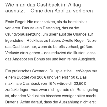
Wie man das Cashback im Alltag
ausnutzt – Ohne den Kopf zu verlieren
Erste Regel: Nie mehr setzen, als du bereit bist zu
verlieren. Das ist kein Ratschlag, das ist die
Grundvoraussetzung, um überhaupt die Chance auf
irgendeinen Rückfluss zu haben. Zweite Regel: Nutze
das Cashback nur, wenn du bereits vorhast, größere
Verluste einzugehen – das reduziert die Illusion, dass
das Angebot ein Bonus sei und kein reiner Ausgleich.
Ein praktisches Szenario: Du spielst bei LeoVegas mit
einem Budget von 200 € und verlierst 150 €. Das
maximale Cashback von 15 % würde dir 22,50 €
zurückbringen, was zwar nicht gerade ein Rettungsring
ist, aber den Verlust ein bisschen weniger bitter macht.
Drittens: Achte darauf, dass die Auszahlung nicht erst