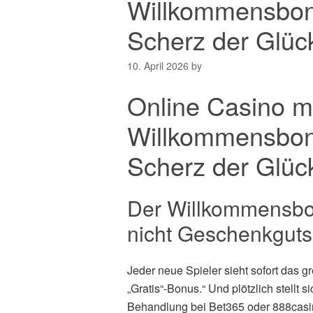
Willkommensbonu
Scherz der Glüc
10. April 2026
by
Online Casino m
Willkommensbonu
Scherz der Glüc
Der Willkommensbon
nicht Geschenkguts
Jeder neue Spieler sieht sofort das gr
„Gratis“-Bonus.“ Und plötzlich stellt 
Behandlung bei Bet365 oder 888casin