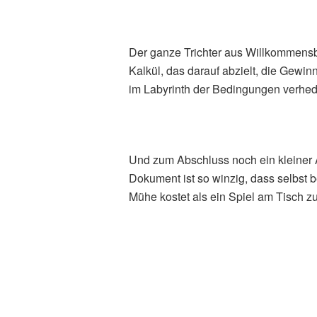
Versprechen
Der ganze Trichter aus Willkommensbo
Kalkül, das darauf abzielt, die Gewi
im Labyrinth der Bedingungen verhed
Online Casino Geburtstagsbonus: Das 
Und zum Abschluss noch ein kleiner 
Dokument ist so winzig, dass selbst 
Mühe kostet als ein Spiel am Tisch z
Online Spielothek Bonus ohne Einzahl
nichts verstehen