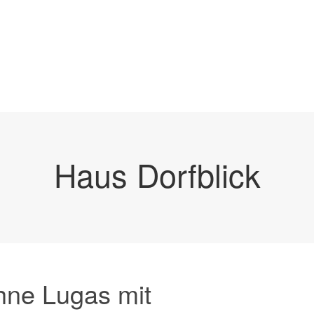
lärung
Ferienwohnung 1
Ferienwohnung 2
F
Ferienwohnungen Sankt Englmar
Impressum
Haus Dorfblick
hne Lugas mit