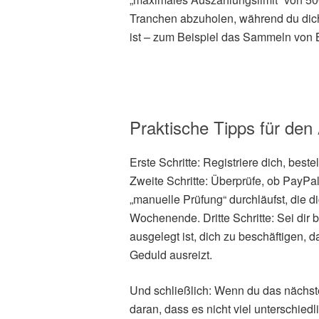
Tranchen abzuholen, während du dich
ist – zum Beispiel das Sammeln von 
Kenozahlen aktuell heute: Warum di
verstauben lässt
Praktische Tipps für den 
Erste Schritte: Registriere dich, best
Zweite Schritte: Überprüfe, ob PayPal 
„manuelle Prüfung“ durchläufst, die d
Wochenende. Dritte Schritte: Sei dir
ausgelegt ist, dich zu beschäftigen, d
Geduld ausreizt.
Und schließlich: Wenn du das nächste
daran, dass es nicht viel unterschied