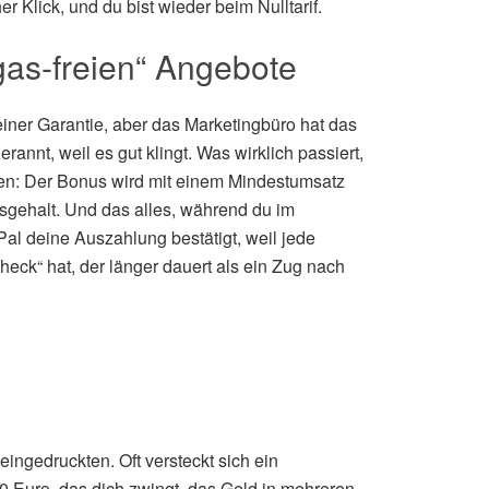
er Klick, und du bist wieder beim Nulltarif.
gas-freien“ Angebote
einer Garantie, aber das Marketingbüro hat das
rannt, weil es gut klingt. Was wirklich passiert,
en: Der Bonus wird mit einem Mindestumsatz
resgehalt. Und das alles, während du im
Pal deine Auszahlung bestätigt, weil jede
heck“ hat, der länger dauert als ein Zug nach
 – Der kalte Blick auf das, was wirklich zählt
 ab 2 Cent: Das wahre Sparschwein für Zocker,
eingedruckten. Oft versteckt sich ein
 Euro, das dich zwingt, das Geld in mehreren