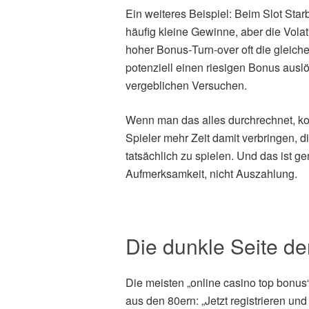
Ein weiteres Beispiel: Beim Slot Starb
häufig kleine Gewinne, aber die Volati
hoher Bonus‑Turn‑over oft die gleich
potenziell einen riesigen Bonus auslö
vergeblichen Versuchen.
Wenn man das alles durchrechnet, k
Spieler mehr Zeit damit verbringen, 
tatsächlich zu spielen. Und das ist g
Aufmerksamkeit, nicht Auszahlung.
Casinos mit Bonus Crab – Der trostlo
Die dunkle Seite d
Die meisten „online casino top bonu
aus den 80ern: „Jetzt registrieren un