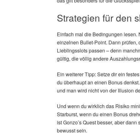
das gilt besonders für die Glücksspiel
Strategien für den 
Einfach mal die Bedingungen lesen. N
einzelnen Bullet‑Point. Dann prüfen,
Lieblingsslots passen – denn manchma
gültig, die völlig andere Auszahlungs
Ein weiterer Tipp: Setze dir ein festes
du überhaupt an einen Bonus denkst. So
und man wird nicht von der Illusion d
Und wenn du wirklich das Risiko minim
Starburst, wenn du einen Bonus drehen
ist Gonzo’s Quest besser, aber dann
bewusst sein.