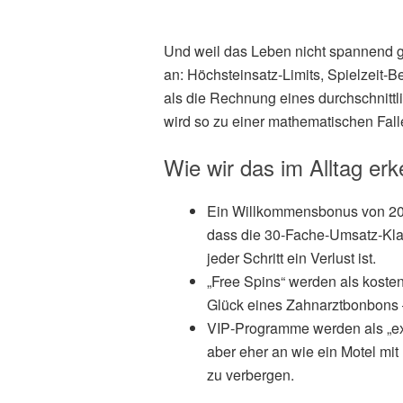
Casino Bonus Deutschland: Der trostl
Und weil das Leben nicht spannend g
an: Höchsteinsatz‑Limits, Spielzeit‑B
als die Rechnung eines durchschnittl
wird so zu einer mathematischen Fall
Wie wir das im Alltag er
Ein Willkommensbonus von 200 
dass die 30‑Fache‑Umsatz‑Kla
jeder Schritt ein Verlust ist.
„Free Spins“ werden als kosten
Glück eines Zahnarztbonbons –
VIP‑Programme werden als „ex
aber eher an wie ein Motel mit
zu verbergen.