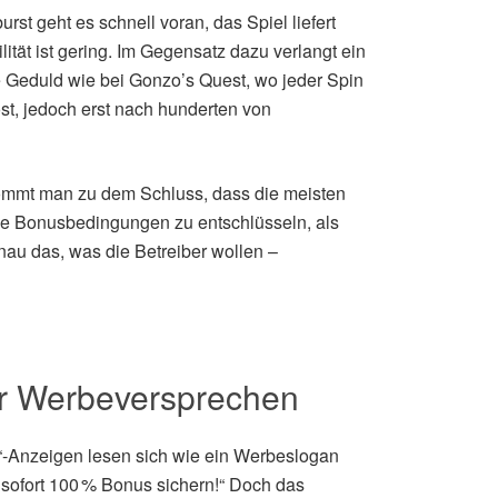
urst geht es schnell voran, das Spiel liefert
lität ist gering. Im Gegensatz dazu verlangt ein
e Geduld wie bei Gonzo’s Quest, wo jeder Spin
st, jedoch erst nach hunderten von
ommt man zu dem Schluss, dass die meisten
die Bonusbedingungen zu entschlüsseln, als
enau das, was die Betreiber wollen –
se Trott der vermeintlichen Gewinnjunkies
er Werbeversprechen
s“-Anzeigen lesen sich wie ein Werbeslogan
d sofort 100 % Bonus sichern!“ Doch das