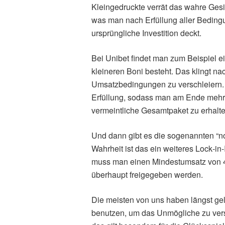
Kleingedruckte verrät das wahre Gesi
was man nach Erfüllung aller Bedingu
ursprüngliche Investition deckt.
Bei Unibet findet man zum Beispiel 
kleineren Boni besteht. Das klingt nach
Umsatzbedingungen zu verschleiern. J
Erfüllung, sodass man am Ende mehr
vermeintliche Gesamtpaket zu erhalte
Und dann gibt es die sogenannten “no‑
Wahrheit ist das ein weiteres Lock‑in
muss man einen Mindestumsatz von 40
überhaupt freigegeben werden.
Die meisten von uns haben längst gele
benutzen, um das Unmögliche zu ver