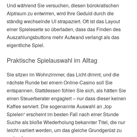
Und während Sie versuchen, diesen bürokratischen
Alptraum zu entwirren, wird Ihre Geduld durch die
ständig wechselnde UI strapaziert. Oft ist das Layout
einer Spieleseite so überladen, dass das Finden des
Auszahlungsbuttons mehr Aufwand verlangt als das
eigentliche Spiel.
Praktische Spielauswahl im Alltag
Sie sitzen im Wohnzimmer, das Licht dimmt, und die
nächste Runde bei einem Online-Casino soll Sie
entspannen. Stattdessen fühlen Sie sich, als hätten Sie
einen Steuerberater engagiert – nur dass dieser keinen
Kaffee serviert. Die sogenannte Auswahl an „top
Spielen“ erscheint im besten Fall nach einer Stunde
Suche als bloße Wiederholung bekannter Titel, die nur
leicht variiert werden, um das gleiche Grundgerüst zu