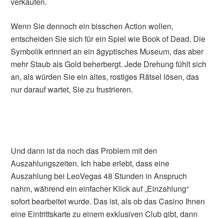
verkaufen.
Wenn Sie dennoch ein bisschen Action wollen,
entscheiden Sie sich für ein Spiel wie Book of Dead. Die
Symbolik erinnert an ein ägyptisches Museum, das aber
mehr Staub als Gold beherbergt. Jede Drehung fühlt sich
an, als würden Sie ein altes, rostiges Rätsel lösen, das
nur darauf wartet, Sie zu frustrieren.
Der nüchterne Blick auf den online casino wochenend
bonus – mehr Schein als Sein
Und dann ist da noch das Problem mit den
Auszahlungszeiten. Ich habe erlebt, dass eine
Auszahlung bei LeoVegas 48 Stunden in Anspruch
nahm, während ein einfacher Klick auf „Einzahlung“
sofort bearbeitet wurde. Das ist, als ob das Casino Ihnen
eine Eintrittskarte zu einem exklusiven Club gibt, dann