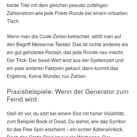
beide Titel mit dem gleichen pseudo‑zufälligen
Zahlenstrom wie jede Poker‑Runde bei einem virtuellen
Tisch.
Wenn man die Code‑Zeilen betrachtet, stößt man auf
den Begriff Mersenne‑Twister. Das ist nichts anderes als
ein gut gehütetes Rezept, das jede Runde neu mischt.
Der Trick: Der Seed‑Wert wird aus der Systemzeit und
ein paar anderen Faktoren gekaut, dann kommt das
Ergebnis. Keine Wunder, nur Zahlen.
Praxisbeispiele: Wenn der Generator zum
Feind wird
Stell dir vor, du sitzt bei einem Slot mit hoher Volatilität,
zum Beispiel Book of Dead. Du siehst, wie das Symbol
für das Free Spin erscheint – ein echter Adrenalinkick.