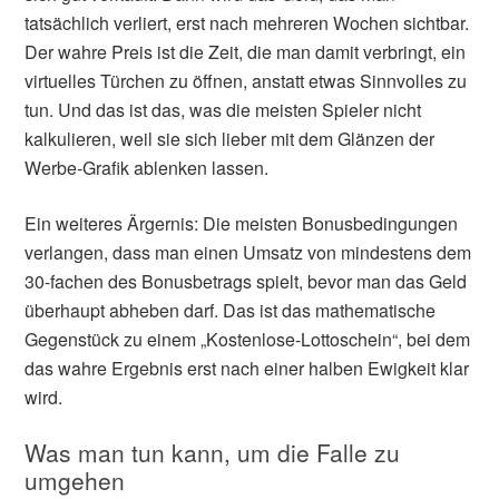
tatsächlich verliert, erst nach mehreren Wochen sichtbar.
Der wahre Preis ist die Zeit, die man damit verbringt, ein
virtuelles Türchen zu öffnen, anstatt etwas Sinnvolles zu
tun. Und das ist das, was die meisten Spieler nicht
kalkulieren, weil sie sich lieber mit dem Glänzen der
Werbe‑Grafik ablenken lassen.
Ein weiteres Ärgernis: Die meisten Bonusbedingungen
verlangen, dass man einen Umsatz von mindestens dem
30‑fachen des Bonusbetrags spielt, bevor man das Geld
überhaupt abheben darf. Das ist das mathematische
Gegenstück zu einem „Kostenlose‑Lottoschein“, bei dem
das wahre Ergebnis erst nach einer halben Ewigkeit klar
wird.
Was man tun kann, um die Falle zu
umgehen