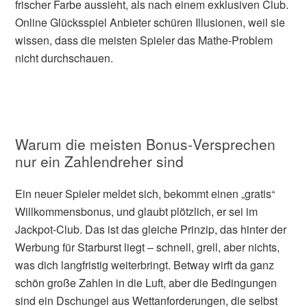
frischer Farbe aussieht, als nach einem exklusiven Club.
Online Glücksspiel Anbieter schüren Illusionen, weil sie
wissen, dass die meisten Spieler das Mathe‑Problem
nicht durchschauen.
Felixspin Casino Bonus ohne Einzahlung für neue
Spieler – ein trostloses Werbegeständnis
Warum die meisten Bonus‑Versprechen
nur ein Zahlendreher sind
Ein neuer Spieler meldet sich, bekommt einen „gratis“
Willkommensbonus, und glaubt plötzlich, er sei im
Jackpot‑Club. Das ist das gleiche Prinzip, das hinter der
Werbung für Starburst liegt – schnell, grell, aber nichts,
was dich langfristig weiterbringt. Betway wirft da ganz
schön große Zahlen in die Luft, aber die Bedingungen
sind ein Dschungel aus Wettanforderungen, die selbst