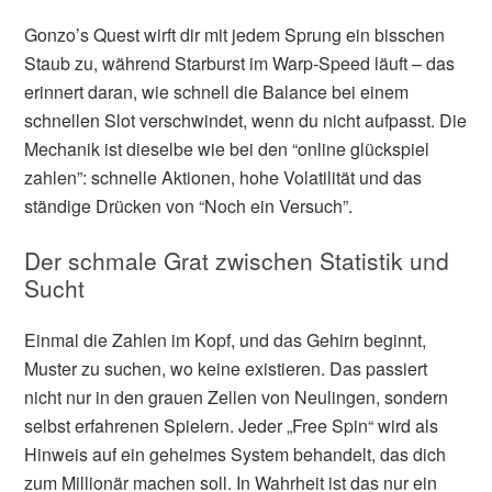
Gonzo’s Quest wirft dir mit jedem Sprung ein bisschen
Staub zu, während Starburst im Warp‑Speed läuft – das
erinnert daran, wie schnell die Balance bei einem
schnellen Slot verschwindet, wenn du nicht aufpasst. Die
Mechanik ist dieselbe wie bei den “online glückspiel
zahlen”: schnelle Aktionen, hohe Volatilität und das
ständige Drücken von “Noch ein Versuch”.
Der schmale Grat zwischen Statistik und
Sucht
Einmal die Zahlen im Kopf, und das Gehirn beginnt,
Muster zu suchen, wo keine existieren. Das passiert
nicht nur in den grauen Zellen von Neulingen, sondern
selbst erfahrenen Spielern. Jeder „Free Spin“ wird als
Hinweis auf ein geheimes System behandelt, das dich
zum Millionär machen soll. In Wahrheit ist das nur ein