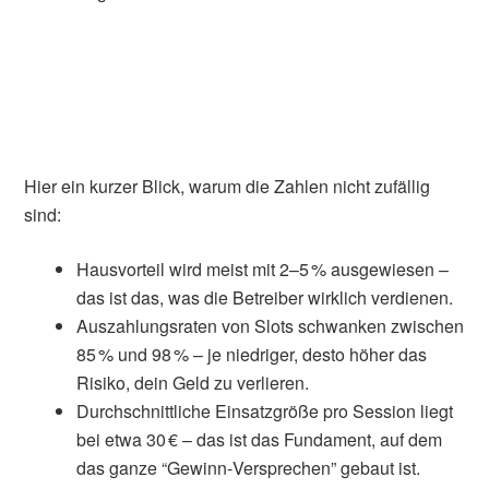
Online-Casino-Seite erstellen: Der harte Kern hinter all
den hübschen Werbeversprechen
Online Casino Gratis Guthaben bei Anmeldung – Der
reine Werbe‑Zuckerschock für Anfänger
Hier ein kurzer Blick, warum die Zahlen nicht zufällig
sind:
Hausvorteil wird meist mit 2–5 % ausgewiesen –
das ist das, was die Betreiber wirklich verdienen.
Auszahlungsraten von Slots schwanken zwischen
85 % und 98 % – je niedriger, desto höher das
Risiko, dein Geld zu verlieren.
Durchschnittliche Einsatzgröße pro Session liegt
bei etwa 30 € – das ist das Fundament, auf dem
das ganze “Gewinn‑Versprechen” gebaut ist.