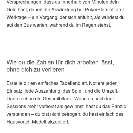
Versprechungen, dass du innerhalb von Minuten dein
Geld hast, dauert die Abwicklung bei PokerStars oft drei
Werktage – ein Vorgang, der sich anfühlt, als würdest du
auf den Bus warten, während du im Regen stehst.
Casino 30 Euro Bonus ohne Einzahlung – das verpasste
Wunder im Marketing-Dschungel
Wie du die Zahlen für dich arbeiten lässt,
ohne dich zu verlieren
Erstelle dir ein einfaches Tabellenblatt. Notiere jeden
Einsatz, jede Auszahlung, das Spiel, und die Uhrzeit.
Dann rechne die Gesamtbilanz. Wenn du nach fünf
Sessions mehr verlierst als gewinnst, hast du das Prinzip
verstanden – du bist nicht betrogen, du hast einfach das
Hausvorteil‑Modell akzeptiert.