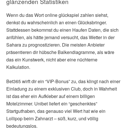
glänzenden Statistiken
Wenn du das Wort online glückspiel zahlen siehst,
denkst du wahrscheinlich an einen Glücksbringer.
Stattdessen bekommst du einen Haufen Daten, die sich
anfühlen, als hätte jemand versucht, das Wetter in der
Sahara zu prognostizieren. Die meisten Anbieter
präsentieren dir hübsche Balkendiagramme, als wäre
das ein Kunstwerk, nicht aber eine nüchterne
Kalkulation.
Bet365 wirft dir ein “VIP‑Bonus” zu, das klingt nach einer
Einladung zu einem exklusiven Club, doch in Wahrheit
ist das eher ein Aufkleber auf einem billigen
Motelzimmer. Unibet liefert ein “geschenktes”
Startguthaben, das genauso viel Wert hat wie ein
Lollipop beim Zahnarzt – süß, kurz, und völlig
bedeutungslos.