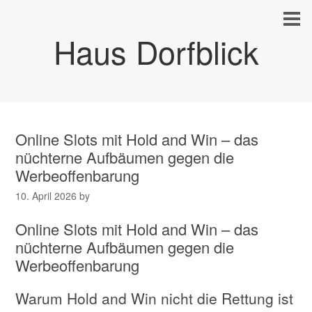
Haus Dorfblick
Online Slots mit Hold and Win – das
nüchterne Aufbäumen gegen die
Werbeoffenbarung
10. April 2026
by
Online Slots mit Hold and Win – das
nüchterne Aufbäumen gegen die
Werbeoffenbarung
Warum Hold and Win nicht die Rettung ist