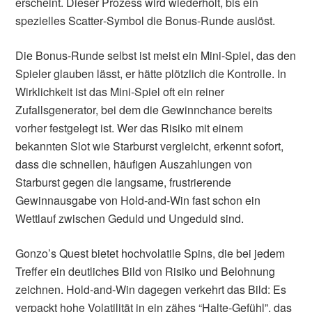
erscheint. Dieser Prozess wird wiederholt, bis ein
spezielles Scatter‑Symbol die Bonus‑Runde auslöst.
Die Bonus‑Runde selbst ist meist ein Mini‑Spiel, das den
Spieler glauben lässt, er hätte plötzlich die Kontrolle. In
Wirklichkeit ist das Mini‑Spiel oft ein reiner
Zufallsgenerator, bei dem die Gewinnchance bereits
vorher festgelegt ist. Wer das Risiko mit einem
bekannten Slot wie Starburst vergleicht, erkennt sofort,
dass die schnellen, häufigen Auszahlungen von
Starburst gegen die langsame, frustrierende
Gewinnausgabe von Hold‑and‑Win fast schon ein
Wettlauf zwischen Geduld und Ungeduld sind.
Gonzo’s Quest bietet hochvolatile Spins, die bei jedem
Treffer ein deutliches Bild von Risiko und Belohnung
zeichnen. Hold‑and‑Win dagegen verkehrt das Bild: Es
verpackt hohe Volatilität in ein zähes “Halte‑Gefühl”, das