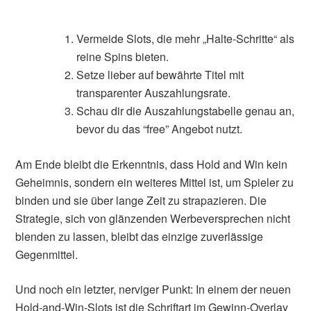
nach dem Werbemärchen
Vermeide Slots, die mehr „Halte‑Schritte“ als
reine Spins bieten.
Setze lieber auf bewährte Titel mit
transparenter Auszahlungsrate.
Schau dir die Auszahlungstabelle genau an,
bevor du das “free” Angebot nutzt.
Am Ende bleibt die Erkenntnis, dass Hold and Win kein
Geheimnis, sondern ein weiteres Mittel ist, um Spieler zu
binden und sie über lange Zeit zu strapazieren. Die
Strategie, sich von glänzenden Werbeversprechen nicht
blenden zu lassen, bleibt das einzige zuverlässige
Gegenmittel.
Und noch ein letzter, nerviger Punkt: In einem der neuen
Hold‑and‑Win‑Slots ist die Schriftart im Gewinn‑Overlay