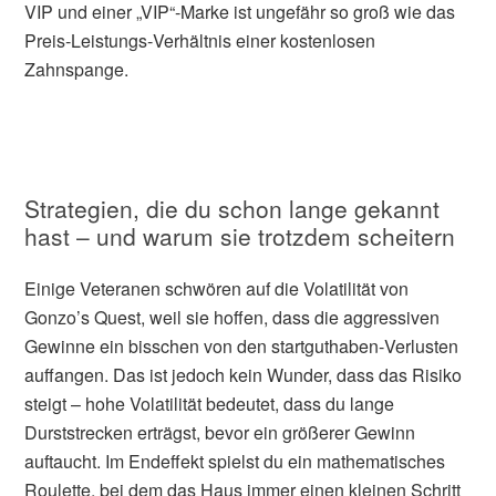
VIP und einer „VIP“-Marke ist ungefähr so groß wie das
Preis‑Leistungs‑Verhältnis einer kostenlosen
Zahnspange.
Online Casino mit niedrigem Einsatz ab 5 Euro: Die
Illusion des Sparrings im Kassenrausch
Strategien, die du schon lange gekannt
hast – und warum sie trotzdem scheitern
Einige Veteranen schwören auf die Volatilität von
Gonzo’s Quest, weil sie hoffen, dass die aggressiven
Gewinne ein bisschen von den startguthaben‑Verlusten
auffangen. Das ist jedoch kein Wunder, dass das Risiko
steigt – hohe Volatilität bedeutet, dass du lange
Durststrecken erträgst, bevor ein größerer Gewinn
auftaucht. Im Endeffekt spielst du ein mathematisches
Roulette, bei dem das Haus immer einen kleinen Schritt