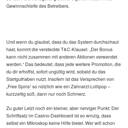
Gewinnschleife des Betreibers.
Der nüchterne Blick auf den online casino wochenend
bonus – mehr Schein als Sein
Und wenn du glaubst, dass du das System durchschaut
hast, kommt die versteckte T&C‑Klausel: „Der Bonus
kann nicht zusammen mit anderen Aktionen verwendet
werden.“ Das bedeutet, dass jede weitere Promotion, die
du dir erhoffst, sofort ungültig wird, sobald du das
Startguthaben nutzt. Insofern ist das Versprechen von
„Free Spins“ so nützlich wie ein Zahnarzt‑Lollipop –
kurzzeitig süß, dann nur noch Schmerz.
Zu guter Letzt noch ein kleiner, aber nerviger Punkt: Der
Schriftsatz im Casino‑Dashboard ist so winzig, dass
selbst ein Mikroskop keine Hilfe bietet. Wer will schon