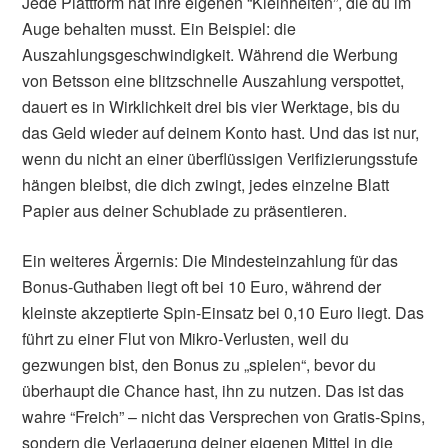
Jede Plattform hat ihre eigenen “Kleinheiten”, die du im
Auge behalten musst. Ein Beispiel: die
Auszahlungsgeschwindigkeit. Während die Werbung
von Betsson eine blitzschnelle Auszahlung verspottet,
dauert es in Wirklichkeit drei bis vier Werktage, bis du
das Geld wieder auf deinem Konto hast. Und das ist nur,
wenn du nicht an einer überflüssigen Verifizierungsstufe
hängen bleibst, die dich zwingt, jedes einzelne Blatt
Papier aus deiner Schublade zu präsentieren.
Ein weiteres Ärgernis: Die Mindesteinzahlung für das
Bonus‑Guthaben liegt oft bei 10 Euro, während der
kleinste akzeptierte Spin‑Einsatz bei 0,10 Euro liegt. Das
führt zu einer Flut von Mikro‑Verlusten, weil du
gezwungen bist, den Bonus zu „spielen“, bevor du
überhaupt die Chance hast, ihn zu nutzen. Das ist das
wahre “Freich” – nicht das Versprechen von Gratis‑Spins,
sondern die Verlagerung deiner eigenen Mittel in die