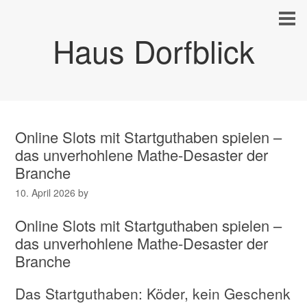
Haus Dorfblick
Online Slots mit Startguthaben spielen –
das unverhohlene Mathe-Desaster der
Branche
10. April 2026
by
Online Slots mit Startguthaben spielen –
das unverhohlene Mathe-Desaster der
Branche
Das Startguthaben: Köder, kein Geschenk