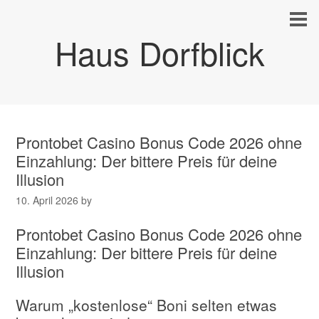
Haus Dorfblick
Prontobet Casino Bonus Code 2026 ohne
Einzahlung: Der bittere Preis für deine
Illusion
10. April 2026
by
Prontobet Casino Bonus Code 2026 ohne
Einzahlung: Der bittere Preis für deine
Illusion
Warum „kostenlose“ Boni selten etwas