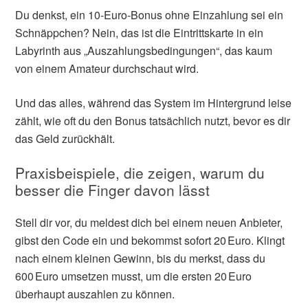
Du denkst, ein 10‑Euro‑Bonus ohne Einzahlung sei ein
Schnäppchen? Nein, das ist die Eintrittskarte in ein
Labyrinth aus „Auszahlungsbedingungen“, das kaum
von einem Amateur durchschaut wird.
Und das alles, während das System im Hintergrund leise
zählt, wie oft du den Bonus tatsächlich nutzt, bevor es dir
das Geld zurückhält.
Praxisbeispiele, die zeigen, warum du
besser die Finger davon lässt
Stell dir vor, du meldest dich bei einem neuen Anbieter,
gibst den Code ein und bekommst sofort 20 Euro. Klingt
nach einem kleinen Gewinn, bis du merkst, dass du
600 Euro umsetzen musst, um die ersten 20 Euro
überhaupt auszahlen zu können.