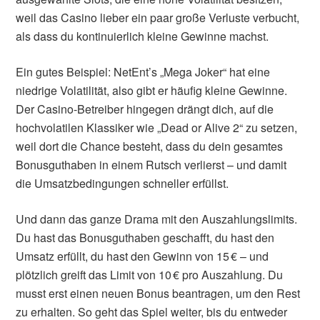
weil das Casino lieber ein paar große Verluste verbucht,
als dass du kontinuierlich kleine Gewinne machst.
Ein gutes Beispiel: NetEnt’s „Mega Joker“ hat eine
niedrige Volatilität, also gibt er häufig kleine Gewinne.
Der Casino‑Betreiber hingegen drängt dich, auf die
hochvolatilen Klassiker wie „Dead or Alive 2“ zu setzen,
weil dort die Chance besteht, dass du dein gesamtes
Bonusguthaben in einem Rutsch verlierst – und damit
die Umsatzbedingungen schneller erfüllst.
Und dann das ganze Drama mit den Auszahlungslimits.
Du hast das Bonusguthaben geschafft, du hast den
Umsatz erfüllt, du hast den Gewinn von 15 € – und
plötzlich greift das Limit von 10 € pro Auszahlung. Du
musst erst einen neuen Bonus beantragen, um den Rest
zu erhalten. So geht das Spiel weiter, bis du entweder