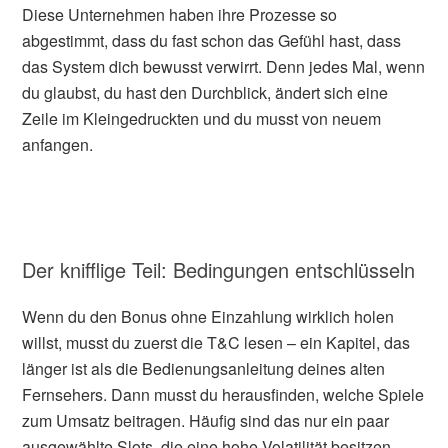
Diese Unternehmen haben ihre Prozesse so
abgestimmt, dass du fast schon das Gefühl hast, dass
das System dich bewusst verwirrt. Denn jedes Mal, wenn
du glaubst, du hast den Durchblick, ändert sich eine
Zeile im Kleingedruckten und du musst von neuem
anfangen.
Casigo Casino Bonus ohne Einzahlung für neue Spieler
– Der lächerliche Scherz, den niemand wirklich will
Der knifflige Teil: Bedingungen entschlüsseln
Wenn du den Bonus ohne Einzahlung wirklich holen
willst, musst du zuerst die T&C lesen – ein Kapitel, das
länger ist als die Bedienungsanleitung deines alten
Fernsehers. Dann musst du herausfinden, welche Spiele
zum Umsatz beitragen. Häufig sind das nur ein paar
ausgewählte Slots, die eine hohe Volatilität besitzen,