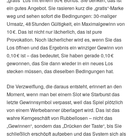
„gratis“ Los mit einem 50 € Bonus. Sie denken, das ist
ein gutes Angebot. Sie rasieren kurz die „gratis“-Marke
weg und sehen sofort die Bedingungen: 30‑maliger
Umsatz, 48 Stunden Gültigkeit, ein Maximalgewinn von
10 €. Das ist nicht nur lächerlich, das ist pure
Provokation. Noch lächerlicher wird es, wenn Sie das
Los öffnen und das Ergebnis ein winziger Gewinn von
0,10 € ist – das bedeutet, Sie haben gerade 0,10 €
gewonnen, das Sie dann wieder in ein neues Los
stecken müssen, das dieselben Bedingungen hat.
Die Verzweiflung, die daraus entsteht, erinnert an den
Moment, wenn man bei einem Slot wie Starburst das
letzte Gewinnsymbol verpasst, weil das Spiel plötzlich
von einem Werbebanner überlagert wird. Das ist das
wahre Kerngeschäft von Rubbellosen – nicht das
„Gewinnen“, sondern das „Drücken der Taste“, bis Sie
schließlich erschöpft aufgeben und das System sich als