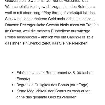
Glücksspiels. Zweitens: Der Bonus verschiebt das
Wahrscheinlichkeitsgewicht zugunsten des Betreibers,
weil er mit einem sog. “Play‑through” verknüpft ist, das
Sie zwingt, das erhaltene Geld mehrfach umzusetzen.
Drittens: Der eigentliche Gewinn bleibt meist ein Tropfen
im Ozean, weil die meisten Rubbellose nur winzige
Preise ausspucken – ähnlich wie ein Casino‑Freispiel,
das Ihnen ein Symbol zeigt, das Sie nie erreichen.
Online Casino mit niedrigem Einsatz ab 10 Euro – Der
harte Weg zum echten Spielwert
Erhöhter Umsatz‑Requirement (z. B. 30‑facher
Einsatz)
Begrenzte Gültigkeit des Bonus (oft 7 Tage)
Keine Möglichkeit, den Bonus zu cash‑outen,
ohne das gesamte Geld zu verlieren