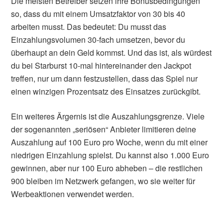
Die meisten Betreiber setzen ihre Bonusbedingungen
so, dass du mit einem Umsatzfaktor von 30 bis 40
arbeiten musst. Das bedeutet: Du musst das
Einzahlungsvolumen 30‑fach umsetzen, bevor du
überhaupt an dein Geld kommst. Und das ist, als würdest
du bei Starburst 10‑mal hintereinander den Jackpot
treffen, nur um dann festzustellen, dass das Spiel nur
einen winzigen Prozentsatz des Einsatzes zurückgibt.
Ein weiteres Ärgernis ist die Auszahlungsgrenze. Viele
der sogenannten „seriösen“ Anbieter limitieren deine
Auszahlung auf 100 Euro pro Woche, wenn du mit einer
niedrigen Einzahlung spielst. Du kannst also 1.000 Euro
gewinnen, aber nur 100 Euro abheben – die restlichen
900 bleiben im Netzwerk gefangen, wo sie weiter für
Werbe­aktionen verwendet werden.
Frank & Fred Casino Willkommensbonus ohne