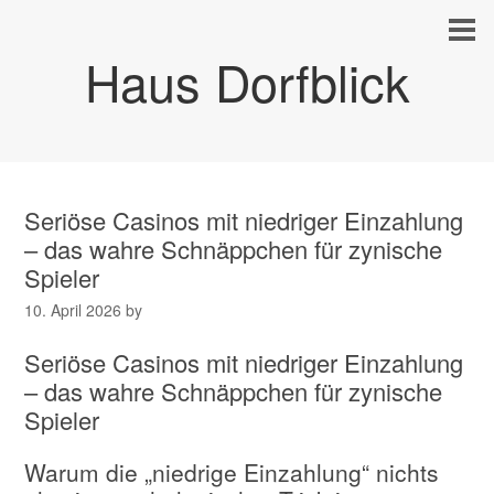
Haus Dorfblick
Seriöse Casinos mit niedriger Einzahlung
– das wahre Schnäppchen für zynische
Spieler
10. April 2026
by
Seriöse Casinos mit niedriger Einzahlung
– das wahre Schnäppchen für zynische
Spieler
Warum die „niedrige Einzahlung“ nichts