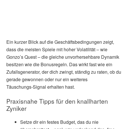
Einzahlung 2026 – Die kalte Realität hinter dem
Werbehemd
Casinos mit Bonus Crab – Der trostlose Trott der
vermeintlichen Gewinnjunkies
Ein kurzer Blick auf die Geschäftsbedingungen zeigt,
dass die meisten Spiele mit hoher Volatilität – wie
Gonzo’s Quest – die gleiche unvorhersehbare Dynamik
besitzen wie die Bonusregeln. Das wirkt fast wie ein
Zufallsgenerator, der dich zwingt, ständig zu raten, ob du
gerade gewonnen oder nur ein weiteres
Täuschungs‑Signal erhalten hast.
Praxisnahe Tipps für den knallharten
Zyniker
Setze dir ein festes Budget, das du nie