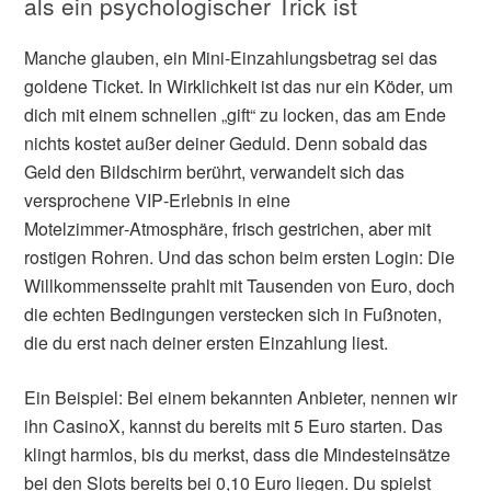
als ein psychologischer Trick ist
Manche glauben, ein Mini‑Einzahlungsbetrag sei das
goldene Ticket. In Wirklichkeit ist das nur ein Köder, um
dich mit einem schnellen „gift“ zu locken, das am Ende
nichts kostet außer deiner Geduld. Denn sobald das
Geld den Bildschirm berührt, verwandelt sich das
versprochene VIP‑Erlebnis in eine
Motelzimmer‑Atmosphäre, frisch gestrichen, aber mit
rostigen Rohren. Und das schon beim ersten Login: Die
Willkommensseite prahlt mit Tausenden von Euro, doch
die echten Bedingungen verstecken sich in Fußnoten,
die du erst nach deiner ersten Einzahlung liest.
Ein Beispiel: Bei einem bekannten Anbieter, nennen wir
ihn CasinoX, kannst du bereits mit 5 Euro starten. Das
klingt harmlos, bis du merkst, dass die Mindesteinsätze
bei den Slots bereits bei 0,10 Euro liegen. Du spielst