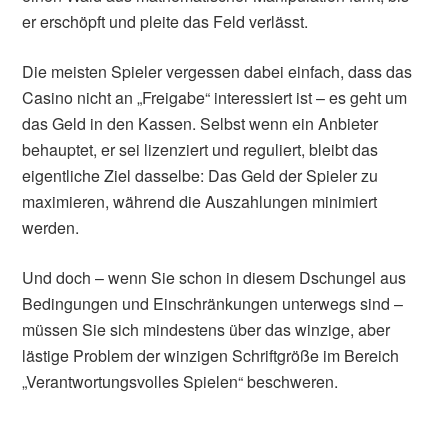
er erschöpft und pleite das Feld verlässt.
Die meisten Spieler vergessen dabei einfach, dass das
Casino nicht an „Freigabe“ interessiert ist – es geht um
das Geld in den Kassen. Selbst wenn ein Anbieter
behauptet, er sei lizenziert und reguliert, bleibt das
eigentliche Ziel dasselbe: Das Geld der Spieler zu
maximieren, während die Auszahlungen minimiert
werden.
Und doch – wenn Sie schon in diesem Dschungel aus
Bedingungen und Einschränkungen unterwegs sind –
müssen Sie sich mindestens über das winzige, aber
lästige Problem der winzigen Schriftgröße im Bereich
„Verantwortungsvolles Spielen“ beschweren.