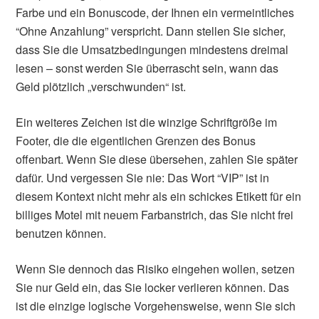
Farbe und ein Bonuscode, der Ihnen ein vermeintliches
“Ohne Anzahlung” verspricht. Dann stellen Sie sicher,
dass Sie die Umsatzbedingungen mindestens dreimal
lesen – sonst werden Sie überrascht sein, wann das
Geld plötzlich „verschwunden“ ist.
Ein weiteres Zeichen ist die winzige Schriftgröße im
Footer, die die eigentlichen Grenzen des Bonus
offenbart. Wenn Sie diese übersehen, zahlen Sie später
dafür. Und vergessen Sie nie: Das Wort “VIP” ist in
diesem Kontext nicht mehr als ein schickes Etikett für ein
billiges Motel mit neuem Farbanstrich, das Sie nicht frei
benutzen können.
Wenn Sie dennoch das Risiko eingehen wollen, setzen
Sie nur Geld ein, das Sie locker verlieren können. Das
ist die einzige logische Vorgehensweise, wenn Sie sich