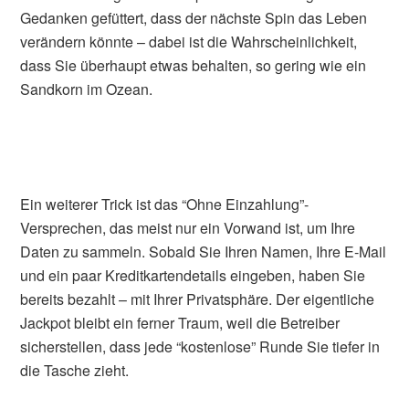
Gedanken gefüttert, dass der nächste Spin das Leben
verändern könnte – dabei ist die Wahrscheinlichkeit,
dass Sie überhaupt etwas behalten, so gering wie ein
Sandkorn im Ozean.
Online Casino 1 Euro Einzahlen Bonus – Der trostlose
Mythos des Minibonus
Ein weiterer Trick ist das “Ohne Einzahlung”-
Versprechen, das meist nur ein Vorwand ist, um Ihre
Daten zu sammeln. Sobald Sie Ihren Namen, Ihre E‑Mail
und ein paar Kreditkartendetails eingeben, haben Sie
bereits bezahlt – mit Ihrer Privatsphäre. Der eigentliche
Jackpot bleibt ein ferner Traum, weil die Betreiber
sicherstellen, dass jede “kostenlose” Runde Sie tiefer in
die Tasche zieht.